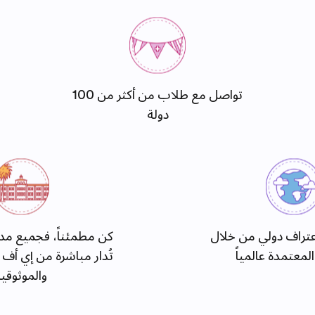
تواصل مع طلاب من أكثر من 100
دولة
تراف دولي من خلال
كن مطمئناً، فجميع مدا
المعتمدة عالمياً
تُدار مباشرة من إي أف
والموثوقي