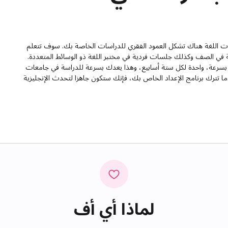
ات اللغة هناك تشكل العمود الفقري للدراسات الخاصة بك. سوف تتعلم
 في الصف وكذلك جلسات فردية في مختبر اللغة ذو الوسائط المتعددة.
ت بسرعة، واحدة لكل ستة أسابيع، وهذا يعدك بسرعة للدراسة في جامعات
ا تترك برنامج الإعداد الخاص بك، فإنك ستكون جاهزا لتحدث الإنجليزية
لماذا أي أف