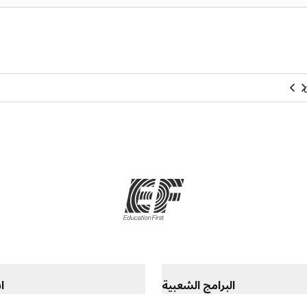
البرامج الشعبية
ا