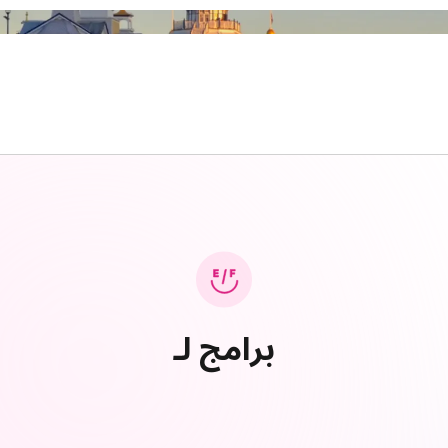
برامج لـ