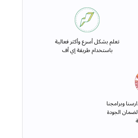
تعلم بشكل أسرع وأكثر فعالية
باستخدام طريقة إي أف
رسنا وبرامجنا
 لضمان الجودة
ة