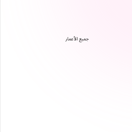
جميع الأعمار