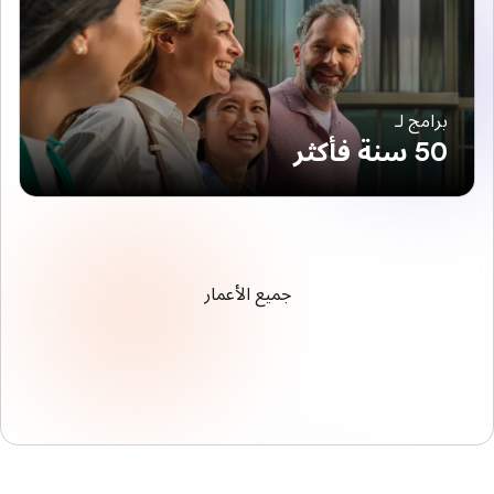
برامج لـ
50 سنة فأكثر
جميع الأعمار