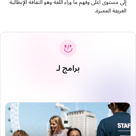
إلى مستوى أعلى وفهم ما وراء اللغة وهو الثقافة الإيطالية
العريقة المميزة.
برامج لـ