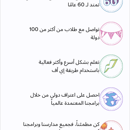
تمتد لـ 60 عامًا
تواصل مع طلاب من أكثر من 100
دولة
تعلم بشكل أسرع وأكثر فعالية
باستخدام طريقة إي أف
احصل على اعتراف دولي من خلال
برامجنا المعتمدة عالمياً
كن مطمئناً، فجميع مدارسنا وبرامجنا