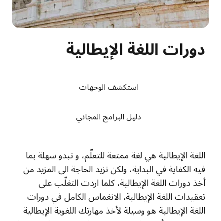
دورات اللغة الإيطالية
استكشف الوجهات
دليل البرامج المجاني
اللغة الإيطالية هي لغة ممتعة للتعلّم، و تبدو سهلة بما
فيه الكفاية في البداية، ولكن تزيد الحاجة الى المزيد من
أخذ دورات اللغة الإيطالية، كلما اردت التغلّب على
تعقيدات اللغة الإيطالية. الانغماس الكامل في دورات
اللغة الإيطالية هو وسيلة لأخذ مهارتك اللغوية الإيطالية