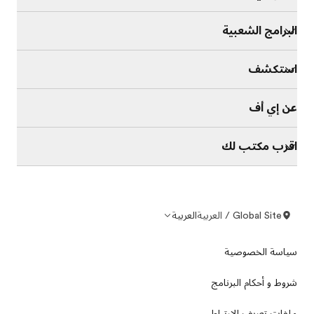
البرامج الشعبية
استكشف
عن إي أف
اقرب مكتب لك
Global Site / العربية
العربية
سياسة الخصوصية
شروط و أحكام البرنامج
ملفات تعريف الارتباط