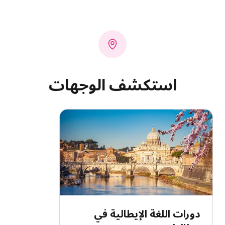
استكشف الوجهات
دورات اللغة الإيطالية في