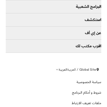
البرامج الشعبية
استكشف
عن إي أف
اقرب مكتب لك
Global Site / العربية
العربية
سياسة الخصوصية
شروط و أحكام البرنامج
ملفات تعريف الارتباط