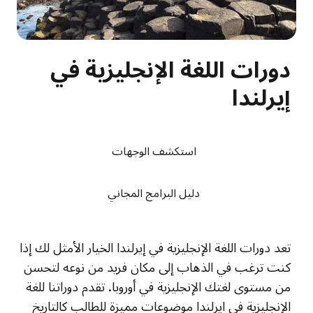
دورات اللغة الإنجليزية في
إيرلندا
استكشف الوجهات
دليل البرامج المجاني
تعد دورات اللغة الإنجليزية في إيرلندا الخيار الأمثل لك إذا
كنت ترغب في الذهاب إلى مكان فريد من نوعه لتحسن
من مستوى لغتك الإنجليزية في أوروبا. تقدم دوراتنا للغة
الإنجليزية في ايرلندا موضوعات مميزة للطالب كالتاريخ