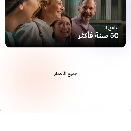
برامج لـ
50 سنة فأكثر
جميع الأعمار