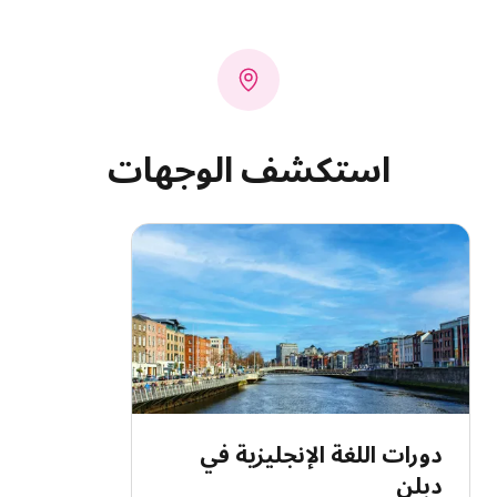
استكشف الوجهات
دورات اللغة الإنجليزية في
دبلن