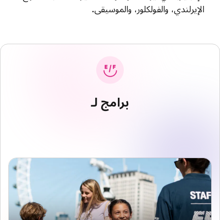
الإيرلندي، والفولكلور، والموسيقى.
برامج لـ