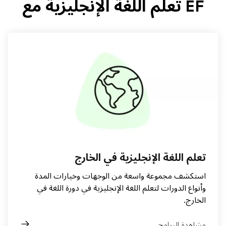
EF تعلم اللغة الإنجليزية مع
تعلم اللغة الإنجليزية في الخارج
استكشف مجموعة واسعة من الوجهات وخيارات المدة
وأنواع الدورات لتعلم اللغة الإنجليزية في دورة اللغة في
الخارج.
مشاهدة البرامج