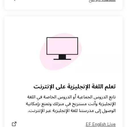
تعلم اللغة الإنجليزية على الإنترنت
تابع الدروس الجماعية أو الدروس الخاصة في اللغة
الإنجليزية وأنت مستريح في منزلك وتمتع بإمكانية
الوصول إلى مدرستنا للغة الإنجليزية عبر الإنترنت.
EF English Live