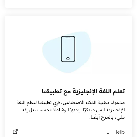
تعلم اللغة الإنجليزية مع تطبيقنا
مدعومًا بتقنية الذكاء الاصطناعي، فإن تطبيقنا لتعلم اللغة
الإنجليزية ليس مبتكرًا وبديهيًا وشاملًا فحسب، بل إنه
مليء بالمرح أيضًا.
EF Hello