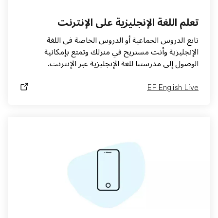
تعلم اللغة الإنجليزية على الإنترنت
تابع الدروس الجماعية أو الدروس الخاصة في اللغة
الإنجليزية وأنت مستريح في منزلك وتمتع بإمكانية
الوصول إلى مدرستنا للغة الإنجليزية عبر الإنترنت.
EF English Live