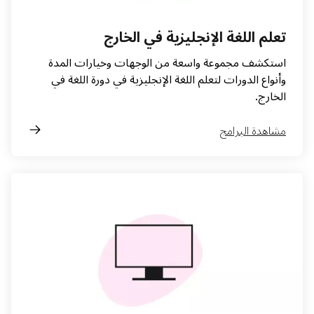
تعلم اللغة الإنجليزية في الخارج
استكشف مجموعة واسعة من الوجهات وخيارات المدة
وأنواع الدورات لتعلم اللغة الإنجليزية في دورة اللغة في
الخارج.
مشاهدة البرامج