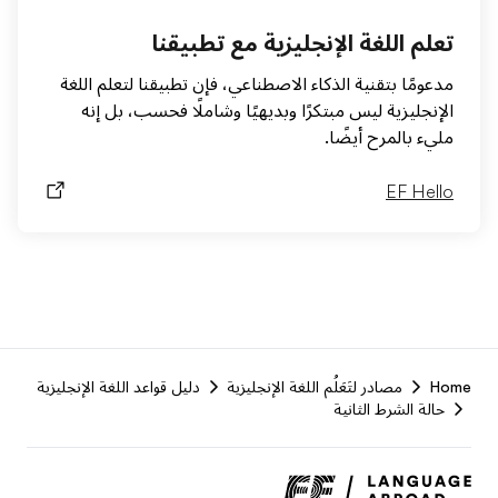
تعلم اللغة الإنجليزية مع تطبيقنا
مدعومًا بتقنية الذكاء الاصطناعي، فإن تطبيقنا لتعلم اللغة
الإنجليزية ليس مبتكرًا وبديهيًا وشاملًا فحسب، بل إنه
مليء بالمرح أيضًا.
EF Hello
F
Home
مصادر لتَعَلُم اللغة الإنجليزية
دليل قواعد اللغة الإنجليزية
r
حالة الشرط الثانية