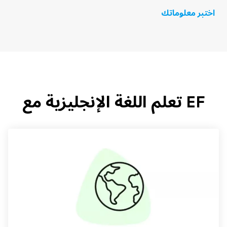
اختبر معلوماتك
EF تعلم اللغة الإنجليزية مع