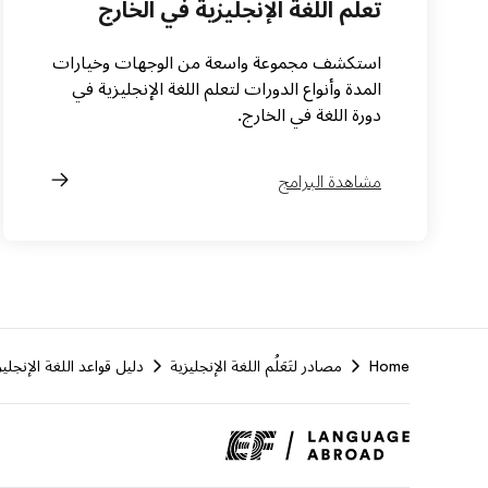
تعلم اللغة الإنجليزية في الخارج
استكشف مجموعة واسعة من الوجهات وخيارات
المدة وأنواع الدورات لتعلم اللغة الإنجليزية في
دورة اللغة في الخارج.
مشاهدة البرامج
Home
مصادر لتَعَلُم اللغة الإنجليزية
دليل قواعد اللغة الإنجليز