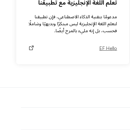
تعلم اللغة الإنجليزية مع تطبيقنا
مدعومًا بتقنية الذكاء الاصطناعي، فإن تطبيقنا
لتعلم اللغة الإنجليزية ليس مبتكرًا وبديهيًا وشاملًا
فحسب، بل إنه مليء بالمرح أيضًا.
EF Hello
F
r