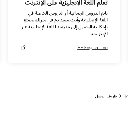
تعلم اللغة الإنجليزية على الإنترنت
تابع الدروس الجماعية أو الدروس الخاصة في
اللغة الإنجليزية وأنت مستريح في منزلك وتمتع
بإمكانية الوصول إلى مدرستنا للغة الإنجليزية عبر
الإنترنت.
EF English Live
ية
ظروف الوصل