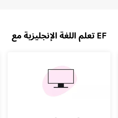
EF تعلم اللغة الإنجليزية مع