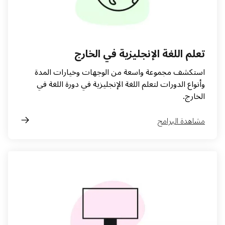
تعلم اللغة الإنجليزية في الخارج
استكشف مجموعة واسعة من الوجهات وخيارات المدة
وأنواع الدورات لتعلم اللغة الإنجليزية في دورة اللغة في
الخارج.
مشاهدة البرامج