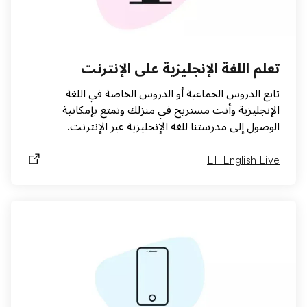
تعلم اللغة الإنجليزية على الإنترنت
تابع الدروس الجماعية أو الدروس الخاصة في اللغة
الإنجليزية وأنت مستريح في منزلك وتمتع بإمكانية
الوصول إلى مدرستنا للغة الإنجليزية عبر الإنترنت.
EF English Live