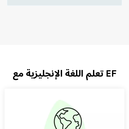
EF تعلم اللغة الإنجليزية مع