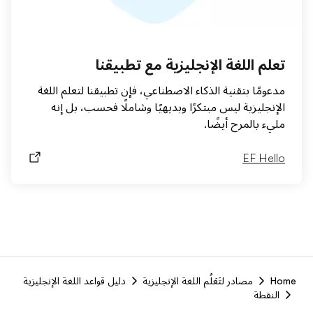
تعلم اللغة الإنجليزية مع تطبيقنا
مدعومًا بتقنية الذكاء الاصطناعي، فإن تطبيقنا لتعلم اللغة
الإنجليزية ليس مبتكرًا وبديهيًا وشاملًا فحسب، بل إنه
مليء بالمرح أيضًا.
EF Hello
F
Home
مصادر لتَعَلُم اللغة الإنجليزية
دليل قواعد اللغة الإنجليزية
r
النقطة