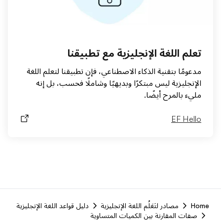
تعلم اللغة الإنجليزية مع تطبيقنا
مدعومًا بتقنية الذكاء الاصطناعي، فإن تطبيقنا لتعلم اللغة
الإنجليزية ليس مبتكرًا وبديهيًا وشاملًا فحسب، بل إنه
مليء بالمرح أيضًا.
EF Hello
F
Home
مصادر لتَعَلُم اللغة الإنجليزية
دليل قواعد اللغة الإنجليزية
r
صفات المقارنة بين الكميات المتساوية