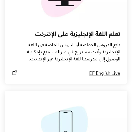
تعلم اللغة الإنجليزية على الإنترنت
تابع الدروس الجماعية أو الدروس الخاصة في اللغة
الإنجليزية وأنت مستريح في منزلك وتمتع بإمكانية
الوصول إلى مدرستنا للغة الإنجليزية عبر الإنترنت.
EF English Live