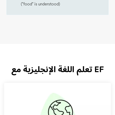
("food" is understood)
EF تعلم اللغة الإنجليزية مع