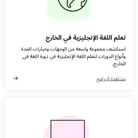
تعلم اللغة الإنجليزية في الخارج
استكشف مجموعة واسعة من الوجهات وخيارات المدة
وأنواع الدورات لتعلم اللغة الإنجليزية في دورة اللغة في
الخارج.
مشاهدة البرامج