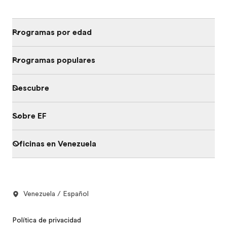
Programas por edad
Programas populares
Descubre
Sobre EF
Oficinas en Venezuela
Venezuela / Español
Política de privacidad