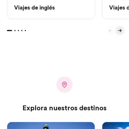
Viajes de inglés
Viajes 
Explora nuestros destinos