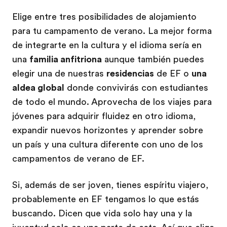
Elige entre tres posibilidades de alojamiento
para tu campamento de verano. La mejor forma
de integrarte en la cultura y el idioma sería en
una
familia anfitriona
aunque también puedes
elegir una de nuestras
residencias
de EF o
una
aldea global
donde convivirás con estudiantes
de todo el mundo. Aprovecha de los viajes para
jóvenes para adquirir fluidez en otro idioma,
expandir nuevos horizontes y aprender sobre
un país y una cultura diferente con uno de los
campamentos de verano de EF.
Si, además de ser joven, tienes espíritu viajero,
probablemente en EF tengamos lo que estás
buscando. Dicen que vida solo hay una y la