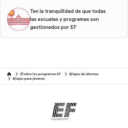
Ten la tranquilidad de que todas
las escuelas y programas son
gestionados por EF
Todos los programas EF
Viajes de idiomas
home
Viajes para jóvenes