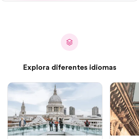
Explora diferentes idiomas