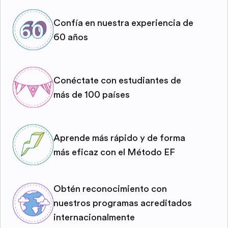
Confía en nuestra experiencia de
60 años
Conéctate con estudiantes de
más de 100 países
Aprende más rápido y de forma
más eficaz con el Método EF
Obtén reconocimiento con
nuestros programas acreditados
internacionalmente