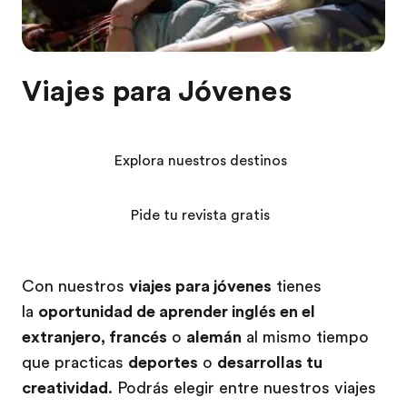
Viajes para Jóvenes
Explora nuestros destinos
Pide tu revista gratis
Con nuestros
viajes para jóvenes
tienes
la
oportunidad de aprender inglés en el
extranjero, francés
o
alemán
al mismo tiempo
que practicas
deportes
o
desarrollas tu
creatividad
. Podrás elegir entre nuestros viajes