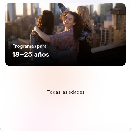
Programas para
18–25 años
Todas las edades