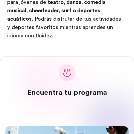
para jóvenes de
teatro, danza, comedia
musical, cheerleader, surf o deportes
acuáticos
. Podrás disfrutar de tus actividades
y deportes favoritos mientras aprendes un
idioma con fluidez.
Encuentra tu programa