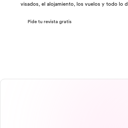
visados, el alojamiento, los vuelos y todo lo 
Pide tu revista gratis