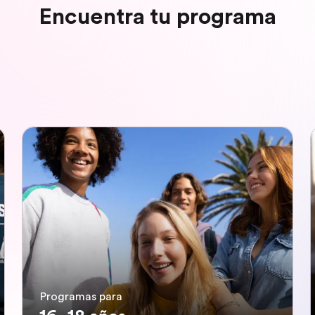
Encuentra tu programa
Programas para