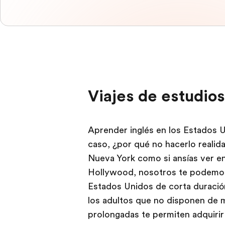
Viajes de estudio
Aprender inglés en los Estados U
caso, ¿por qué no hacerlo realida
Nueva York como si ansías ver en 
Hollywood, nosotros te podemos 
Estados Unidos de corta duración
los adultos que no disponen de 
prolongadas te permiten adquiri