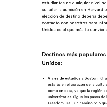
estudiantes de cualquier nivel pe
solicitar la admisión en Harvard o
elección de destino debería dep
contacto con nosotros para info
Unidos es el que más te convien
Destinos más populares 
Unidos:
Viajes de estudios a Boston
: Gra
estarás en el corazón de la cultur
como en casa, ya que la región a
universitarias. Sigue los pasos d
Freedom Trail, un camino rojo qu