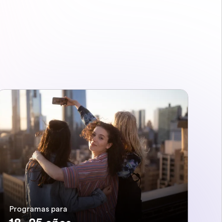
Programas para