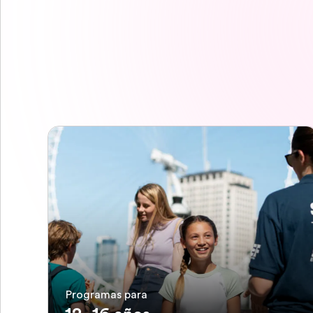
Programas para