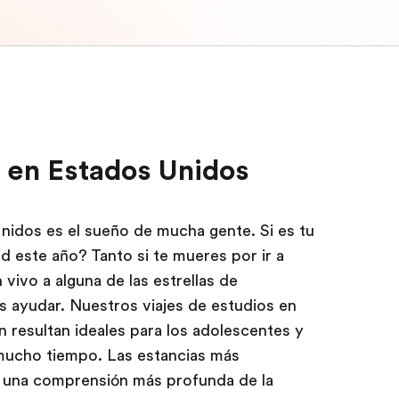
s en Estados Unidos
nidos es el sueño de mucha gente. Si es tu
d este año? Tanto si te mueres por ir a
vivo a alguna de las estrellas de
ayudar. Nuestros viajes de estudios en
 resultan ideales para los adolescentes y
mucho tiempo. Las estancias más
r una comprensión más profunda de la