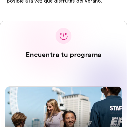
posible a la vez que disfrutas del verano.
Encuentra tu programa