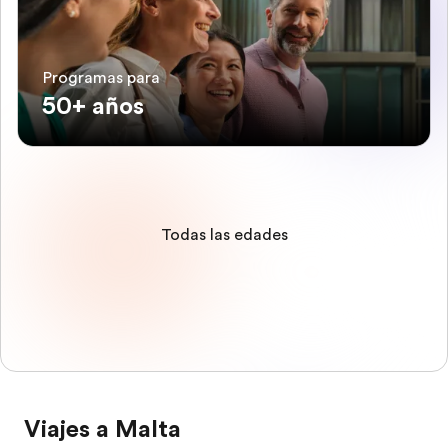
Programas para
50+ años
Todas las edades
Viajes a Malta