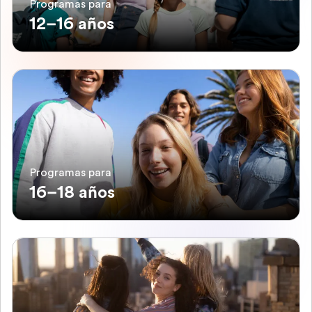
Programas para
12–16 años
Programas para
16–18 años