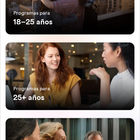
Programas para
18–25 años
Programas para
25+ años