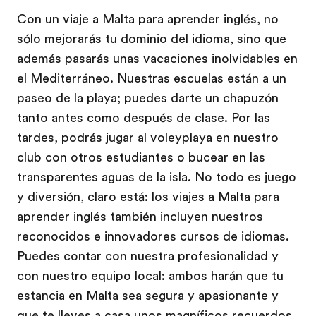
Con un viaje a Malta para aprender inglés, no
sólo mejorarás tu dominio del idioma, sino que
además pasarás unas vacaciones inolvidables en
el Mediterráneo. Nuestras escuelas están a un
paseo de la playa; puedes darte un chapuzón
tanto antes como después de clase. Por las
tardes, podrás jugar al voleyplaya en nuestro
club con otros estudiantes o bucear en las
transparentes aguas de la isla. No todo es juego
y diversión, claro está: los viajes a Malta para
aprender inglés también incluyen nuestros
reconocidos e innovadores cursos de idiomas.
Puedes contar con nuestra profesionalidad y
con nuestro equipo local: ambos harán que tu
estancia en Malta sea segura y apasionante y
que te lleves a casa unos magníficos recuerdos.