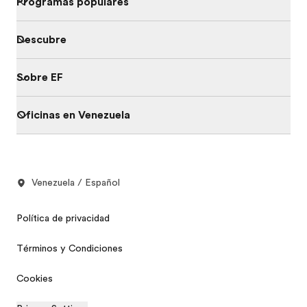
Programas populares
Descubre
Sobre EF
Oficinas en Venezuela
Venezuela / Español
Política de privacidad
Términos y Condiciones
Cookies