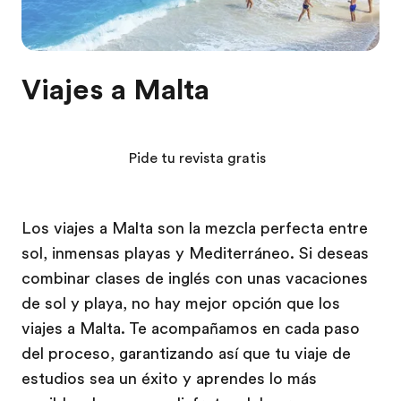
Viajes a Malta
Pide tu revista gratis
Los viajes a Malta son la mezcla perfecta entre
sol, inmensas playas y Mediterráneo. Si deseas
combinar clases de inglés con unas vacaciones
de sol y playa, no hay mejor opción que los
viajes a Malta. Te acompañamos en cada paso
del proceso, garantizando así que tu viaje de
estudios sea un éxito y aprendes lo más