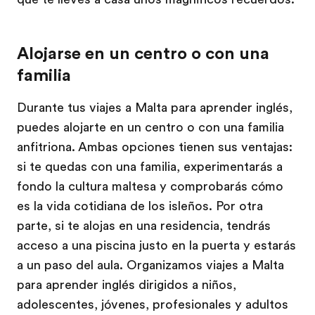
Alojarse en un centro o con una
familia
Durante tus viajes a Malta para aprender inglés,
puedes alojarte en un centro o con una familia
anfitriona. Ambas opciones tienen sus ventajas:
si te quedas con una familia, experimentarás a
fondo la cultura maltesa y comprobarás cómo
es la vida cotidiana de los isleños. Por otra
parte, si te alojas en una residencia, tendrás
acceso a una piscina justo en la puerta y estarás
a un paso del aula. Organizamos viajes a Malta
para aprender inglés dirigidos a niños,
adolescentes, jóvenes, profesionales y adultos