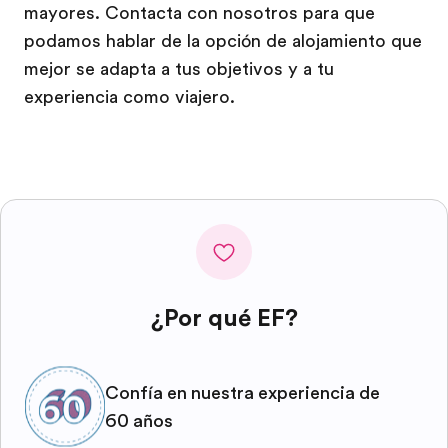
mayores. Contacta con nosotros para que
podamos hablar de la opción de alojamiento que
mejor se adapta a tus objetivos y a tu
experiencia como viajero.
¿Por qué EF?
Confía en nuestra experiencia de
60 años