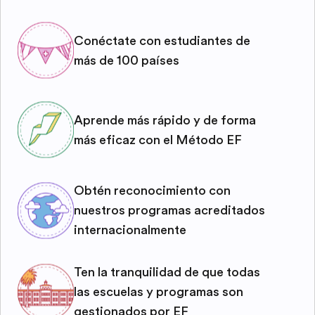
Conéctate con estudiantes de
más de 100 países
Aprende más rápido y de forma
más eficaz con el Método EF
Obtén reconocimiento con
nuestros programas acreditados
internacionalmente
Ten la tranquilidad de que todas
las escuelas y programas son
gestionados por EF