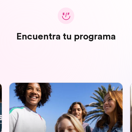
Encuentra tu programa