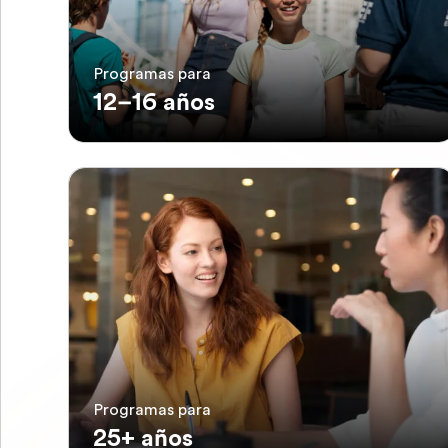
Programas para
12–16 años
Programas para
25+ años