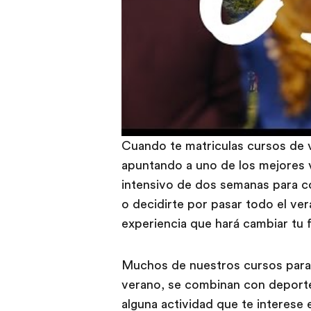
Cuando te matriculas cursos de 
apuntando a uno de los mejores v
intensivo de dos semanas para c
o decidirte por pasar todo el ve
experiencia que hará cambiar tu 
Muchos de nuestros cursos para 
verano, se combinan con deporte
alguna actividad que te interese