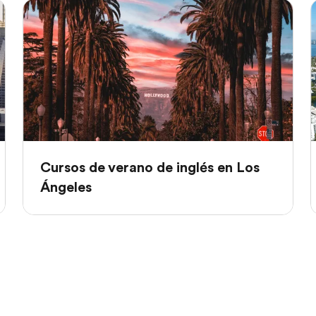
Cursos de verano de inglés en Los
Ángeles