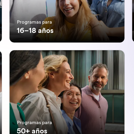
Programas para
16–18 años
Programas para
50+ años