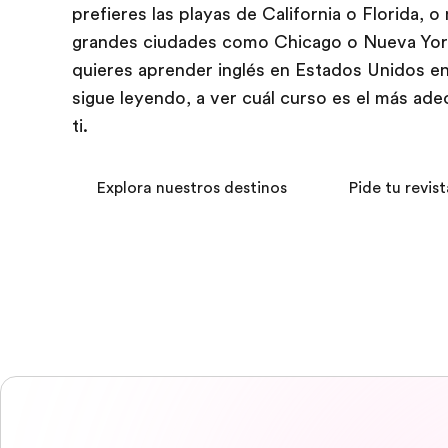
prefieres las playas de California o Florida, o
grandes ciudades como Chicago o Nueva York
quieres aprender inglés en Estados Unidos e
sigue leyendo, a ver cuál curso es el más ad
ti.
Explora nuestros destinos
Pide tu revist