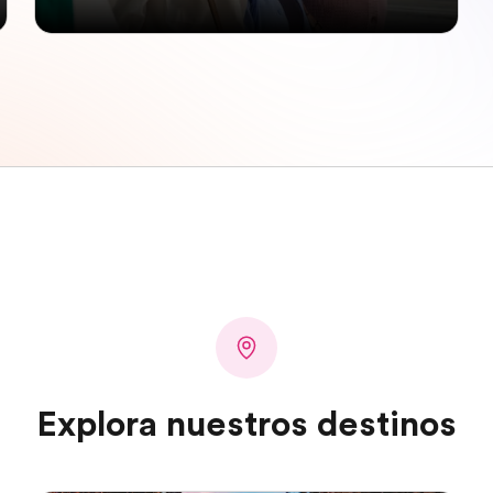
Explora nuestros destinos