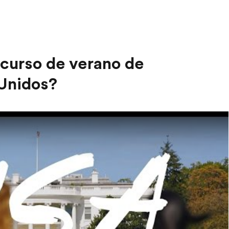
 curso de verano de
 Unidos?