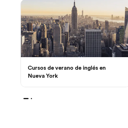
Cursos de verano de inglés en
Nueva York