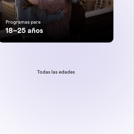
Programas para
18–25 años
Todas las edades