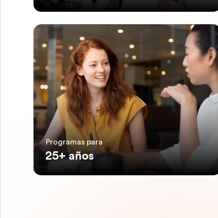
Programas para
25+ años