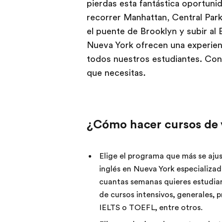
pierdas esta fantástica oportuni
recorrer Manhattan, Central Park
el puente de Brooklyn y subir al
Nueva York ofrecen una experienc
todos nuestros estudiantes. Con
que necesitas.
¿Cómo hacer cursos de 
Elige el programa que más se aju
inglés en Nueva York especializad
cuantas semanas quieres estudia
de cursos intensivos, generales, 
IELTS o TOEFL, entre otros.