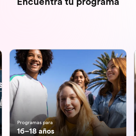
Encuentra tu programa
Programas para
16–18 años