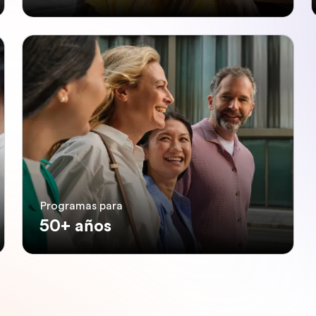
Programas para
50+ años