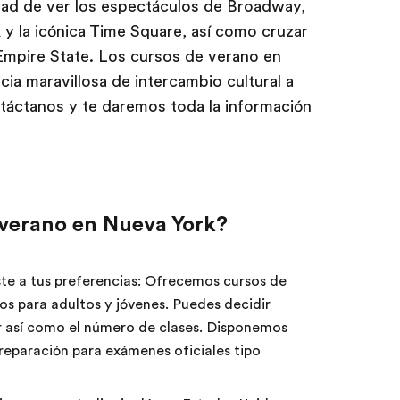
dad de ver los espectáculos de Broadway,
 y la icónica Time Square, así como cruzar
 Empire State. Los cursos de verano en
ia maravillosa de intercambio cultural a
táctanos y te daremos toda la información
verano en Nueva York?
ste a tus preferencias: Ofrecemos cursos de
os para adultos y jóvenes. Puedes decidir
r así como el número de clases. Disponemos
preparación para exámenes oficiales tipo