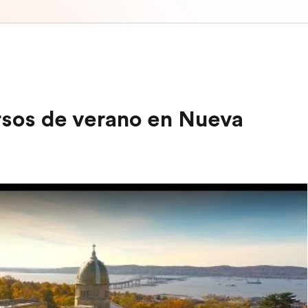
rsos de verano en Nueva