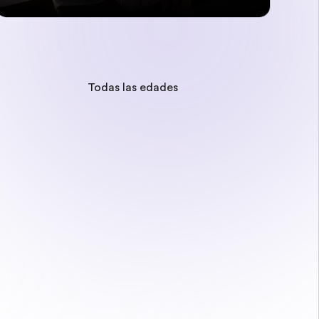
Todas las edades