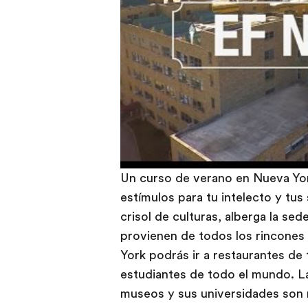
Un curso de verano en Nueva Yor
estímulos para tu intelecto y tus
crisol de culturas, alberga la se
provienen de todos los rincones
York podrás ir a restaurantes de 
estudiantes de todo el mundo. L
museos y sus universidades son 