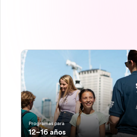
Programas para
12–16 años