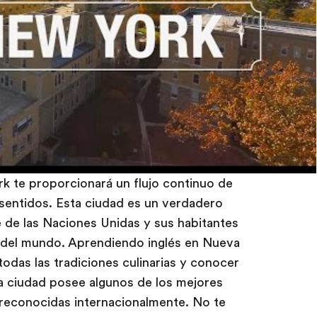
k te proporcionará un flujo continuo de
 sentidos. Esta ciudad es un verdadero
de de las Naciones Unidas y sus habitantes
 del mundo. Aprendiendo inglés en Nueva
todas las tradiciones culinarias y conocer
a ciudad posee algunos de los mejores
reconocidas internacionalmente. No te