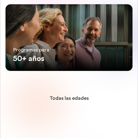
Programas para
50+ años
Todas las edades