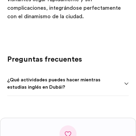
complicaciones, integrándose perfectamente
con el dinamismo de la ciudad.
Preguntas frecuentes
¿Qué actividades puedes hacer mientras
estudias inglés en Dubái?