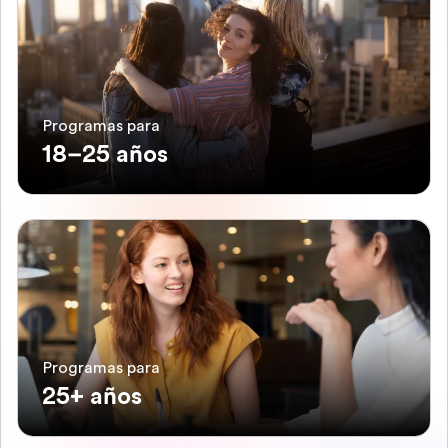
Programas para
18–25 años
Programas para
25+ años