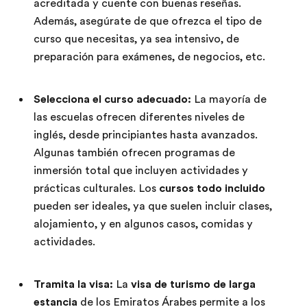
acreditada y cuente con buenas reseñas.
Además, asegúrate de que ofrezca el tipo de
curso que necesitas, ya sea intensivo, de
preparación para exámenes, de negocios, etc.
Selecciona el curso adecuado:
La mayoría de
las escuelas ofrecen diferentes niveles de
inglés, desde principiantes hasta avanzados.
Algunas también ofrecen programas de
inmersión total que incluyen actividades y
prácticas culturales. Los
cursos todo incluido
pueden ser ideales, ya que suelen incluir clases,
alojamiento, y en algunos casos, comidas y
actividades.
Tramita la visa:
La
visa de turismo de larga
estancia
de los Emiratos Árabes permite a los