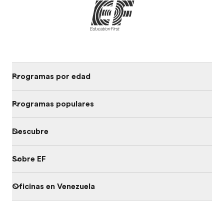
Programas por edad
Programas populares
Descubre
Sobre EF
Oficinas en Venezuela