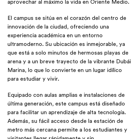
aprovechar al máximo la vida en Oriente Medio.
El campus se sitúa en el corazón del centro de
innovación de la ciudad, ofreciendo una
experiencia académica en un entorno
ultramoderno. Su ubicación es inmejorable, ya
que está a solo minutos de hermosas playas de
arena y a un breve trayecto de la vibrante Dubái
Marina, lo que lo convierte en un lugar idílico
para estudiar y vivir.
Equipado con aulas amplias e instalaciones de
última generación, este campus está diseñado
para facilitar un aprendizaje de alta tecnología.
Además, su fácil acceso desde la estación de
metro más cercana permite a los estudiantes y
visitantes llegar rápidamente y sin