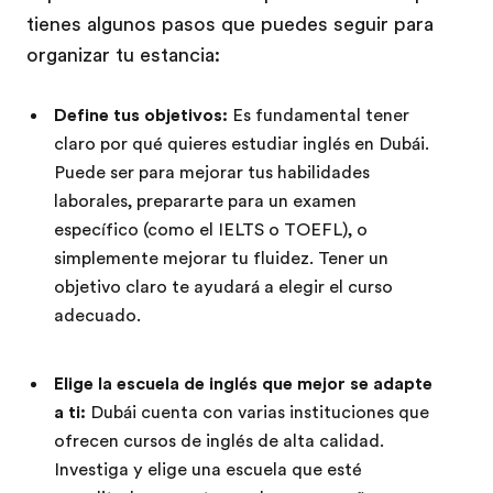
tienes algunos pasos que puedes seguir para
organizar tu estancia:
Define tus objetivos:
Es fundamental tener
claro por qué quieres estudiar inglés en Dubái.
Puede ser para mejorar tus habilidades
laborales, prepararte para un examen
específico (como el IELTS o TOEFL), o
simplemente mejorar tu fluidez. Tener un
objetivo claro te ayudará a elegir el curso
adecuado.
Elige la escuela de inglés que mejor se adapte
a ti:
Dubái cuenta con varias instituciones que
ofrecen cursos de inglés de alta calidad.
Investiga y elige una escuela que esté