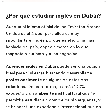
¿Por qué estudiar inglés en Dubái?
Aunque el idioma oficial de los Emiratos Árabes
Unidos es el árabe, para ellos es muy
importante el inglés porque es el idioma más
hablado del país, especialmente en lo que
respecta al turismo y a los negocios.
A
prender inglés en Dubái
puede ser una opción
ideal para ti si estás buscando desarrollarte
profesionalmente
en alguna de estas dos
industrias. De esta forma, estarás 100%
expuesto a un
ambiente multicultural
que te
permitirá estudiar sin complejos ni vergüenza, y
te brindará una experiencia internacional que no