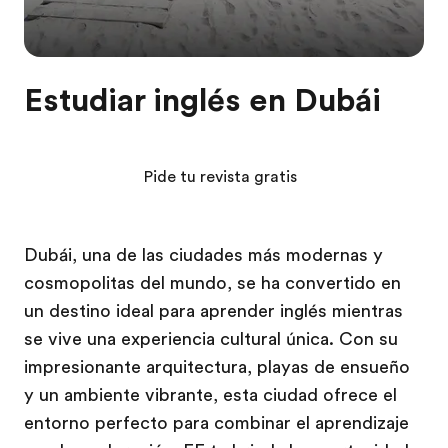
Estudiar inglés en Dubái
Pide tu revista gratis
Dubái, una de las ciudades más modernas y
cosmopolitas del mundo, se ha convertido en
un destino ideal para aprender inglés mientras
se vive una experiencia cultural única. Con su
impresionante arquitectura, playas de ensueño
y un ambiente vibrante, esta ciudad ofrece el
entorno perfecto para combinar el aprendizaje