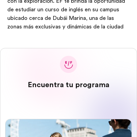
con la exploración. EF te brinda la oportunidad
de estudiar un curso de inglés en su campus
ubicado cerca de Dubái Marina, una de las
zonas más exclusivas y dinámicas de la ciudad
Encuentra tu programa