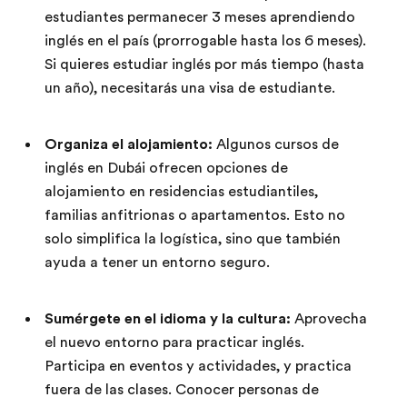
estudiantes permanecer 3 meses aprendiendo
inglés en el país (prorrogable hasta los 6 meses).
Si quieres estudiar inglés por más tiempo (hasta
un año), necesitarás una visa de estudiante.
Organiza el alojamiento:
Algunos cursos de
inglés en Dubái ofrecen opciones de
alojamiento en residencias estudiantiles,
familias anfitrionas o apartamentos. Esto no
solo simplifica la logística, sino que también
ayuda a tener un entorno seguro.
Sumérgete en el idioma y la cultura:
Aprovecha
el nuevo entorno para practicar inglés.
Participa en eventos y actividades, y practica
fuera de las clases. Conocer personas de