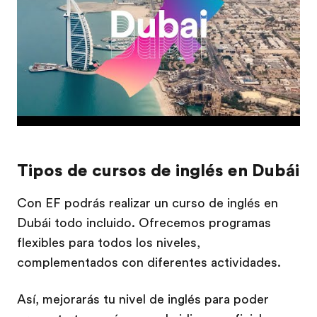
Tipos de cursos de inglés en Dubái
Con EF podrás realizar un curso de inglés en
Dubái todo incluido. Ofrecemos programas
flexibles para todos los niveles,
complementados con diferentes actividades.
Así, mejorarás tu nivel de inglés para poder