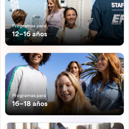
Programas para
12–16 años
Programas para
16–18 años