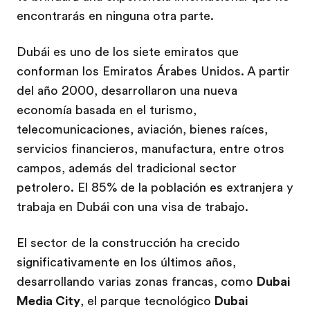
encontrarás en ninguna otra parte.
Dubái es uno de los siete emiratos que
conforman los Emiratos Árabes Unidos. A partir
del año 2000, desarrollaron una nueva
economía basada en el turismo,
telecomunicaciones, aviación, bienes raíces,
servicios financieros, manufactura, entre otros
campos, además del tradicional sector
petrolero. El 85% de la población es extranjera y
trabaja en Dubái con una visa de trabajo.
El sector de la construcción ha crecido
significativamente en los últimos años,
desarrollando varias zonas francas, como
Dubai
Media City
, el parque tecnológico
Dubai