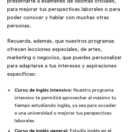
presentarte a exámenes de idiomas oficiales,
para mejorar tus perspectivas laborales o para
poder conocer y hablar con muchas otras
personas.
Recuerda, además, que nuestros programas
ofrecen lecciones especiales, de artes,
marketing o negocios, que puedes personalizar
para adaptarse a tus intereses y aspiraciones
específicas:
Curso de inglés intensivo:
Nuestro programa
intensivo te permitirá aprovechar al máximo tu
tiempo estudiando inglés, ya sea para acceder
a una universidad o mejorar tus perspectivas
laborales
Curso de inglés general:
Estudia inglés en el