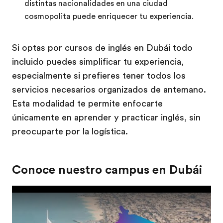
distintas nacionalidades en una ciudad
cosmopolita puede enriquecer tu experiencia.
Si optas por cursos de inglés en Dubái todo
incluido puedes simplificar tu experiencia,
especialmente si prefieres tener todos los
servicios necesarios organizados de antemano.
Esta modalidad te permite enfocarte
únicamente en aprender y practicar inglés, sin
preocuparte por la logística.
Conoce nuestro campus en Dubái