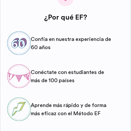
¿Por qué EF?
Confía en nuestra experiencia de
60 años
Conéctate con estudiantes de
más de 100 países
Aprende más rápido y de forma
más eficaz con el Método EF