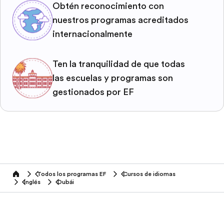
Obtén reconocimiento con
nuestros programas acreditados
internacionalmente
Ten la tranquilidad de que todas
las escuelas y programas son
gestionados por EF
Todos los programas EF
Cursos de idiomas
home
Inglés
Dubái