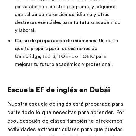
país árabe con nuestro programa, y adquiere
una sólida comprensión del idioma y otras
destrezas esenciales para tu futuro académico
y laboral.
Curso de preparación de exámenes:
Un curso
que te prepara para los exámenes de
Cambridge, IELTS, TOEFL o TOEIC para
mejorar tu futuro académico y profesional.
Escuela EF de inglés en Dubái
Nuestra escuela de inglés está preparada para
darte todo lo que necesitas para aprender. Por
eso, después de clases también te ofrecemos
actividades extracurriculares para que puedas