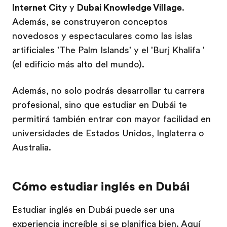
Internet City
y
Dubai Knowledge Village
.
Además, se construyeron conceptos
novedosos y espectaculares como las islas
artificiales 'The Palm Islands' y el 'Burj Khalifa '
(el edificio más alto del mundo).
Además, no solo podrás desarrollar tu carrera
profesional, sino que estudiar en Dubái te
permitirá también entrar con mayor facilidad en
universidades de Estados Unidos, Inglaterra o
Australia.
Cómo estudiar inglés en Dubái
Estudiar inglés en Dubái puede ser una
experiencia increíble si se planifica bien. Aquí