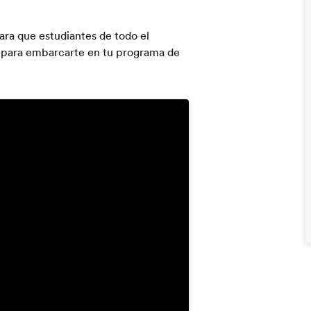
ara que estudiantes de todo el
e para embarcarte en tu programa de