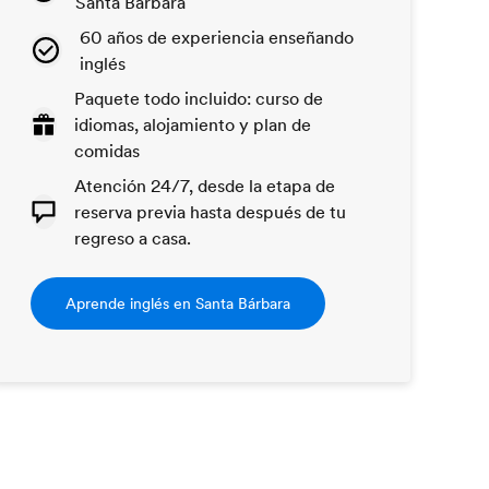
Santa Bárbara
60 años de experiencia enseñando
inglés
Paquete todo incluido: curso de
idiomas, alojamiento y plan de
comidas
Atención 24/7, desde la etapa de
reserva previa hasta después de tu
regreso a casa.
Aprende inglés en Santa Bárbara