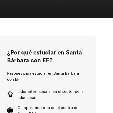
¿Por qué estudiar en Santa
Bárbara con EF?
Razones para estudiar en Santa Bárbara
con EF
Líder internacional en el sector de la
educación
Campus moderno en el centro de