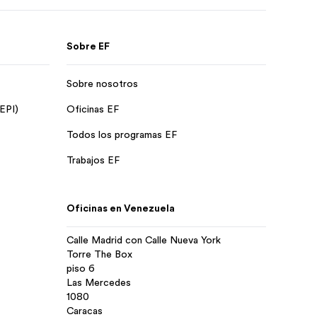
Sobre EF
Sobre nosotros
 EPI)
Oficinas EF
Todos los programas EF
Trabajos EF
Oficinas en Venezuela
Calle Madrid con Calle Nueva York
Torre The Box
piso 6
Las Mercedes
1080
Caracas