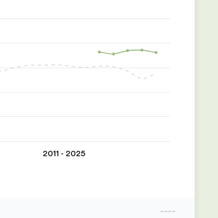
2011 - 2025