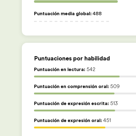
Puntuación media global
:
488
Puntuaciones por habilidad
Puntuación en lectura:
542
Puntuación en comprensión oral:
509
Puntuación de expresión escrita:
513
Puntuación de expresión oral:
451