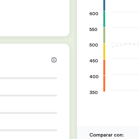
600
550
500
450
400
350
Comparar con
: