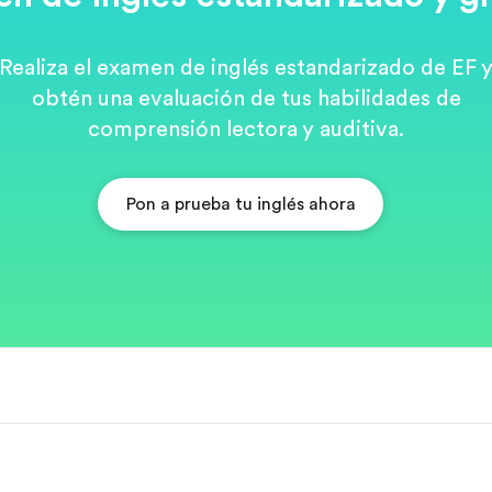
Realiza el examen de inglés estandarizado de EF 
obtén una evaluación de tus habilidades de
comprensión lectora y auditiva.
Pon a prueba tu inglés ahora