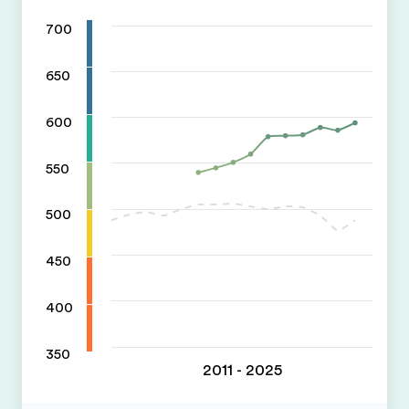
700
650
600
550
500
450
400
350
2011 - 2025