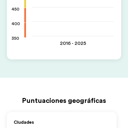
450
400
350
2016 - 2025
Puntuaciones geográficas
Ciudades