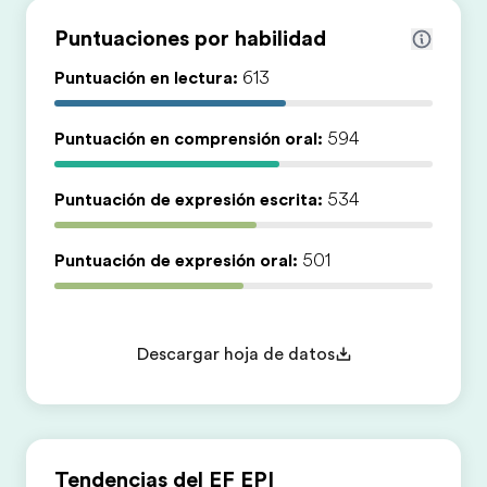
Puntuaciones por habilidad
Puntuación en lectura:
613
Puntuación en comprensión oral:
594
Puntuación de expresión escrita:
534
Puntuación de expresión oral:
501
Descargar hoja de datos
Tendencias del EF EPI