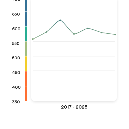
650
600
550
500
450
400
350
2017 - 2025