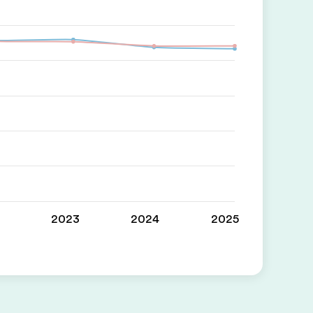
2023
2024
2025