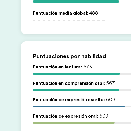
Puntuación media global
:
488
Puntuaciones por habilidad
Puntuación en lectura:
573
Puntuación en comprensión oral:
567
Puntuación de expresión escrita:
603
Puntuación de expresión oral:
539