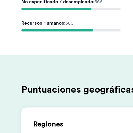
No especificado / desempleado
:
566
Recursos Humanos
:
580
Puntuaciones geográfica
Regiones