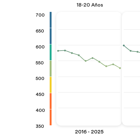
18-20 Años
700
650
600
550
500
450
400
350
2016 - 2025