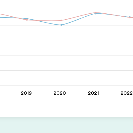
2019
2020
2021
2022