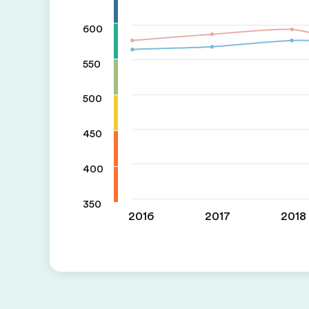
600
550
500
450
400
350
2016
2017
2018