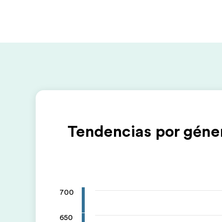
Tendencias por géne
700
650