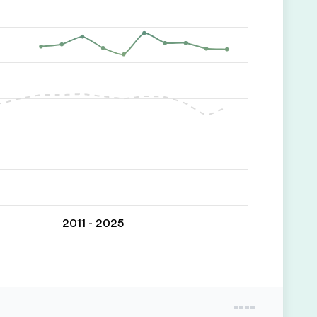
2011 - 2025