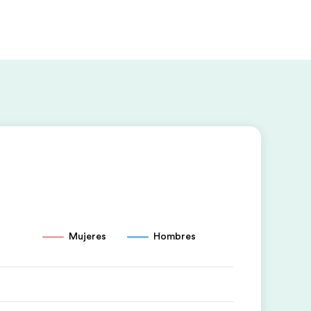
Mujeres
Hombres