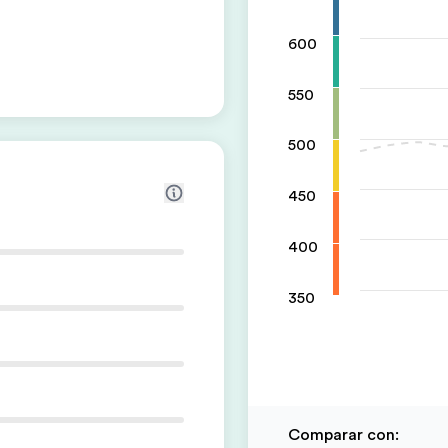
600
550
500
450
400
350
Comparar con
: