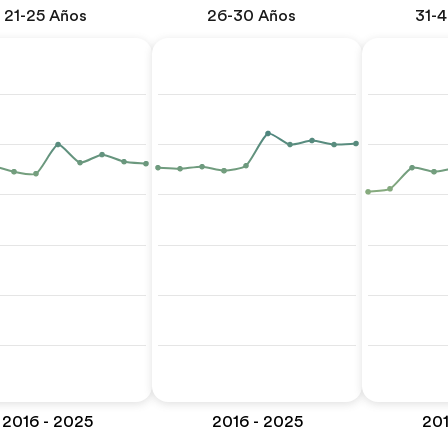
21-25 Años
26-30 Años
31-
2016 - 2025
2016 - 2025
201