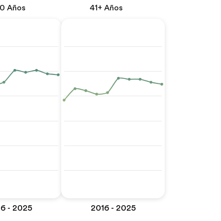
40 Años
41+ Años
6 - 2025
2016 - 2025