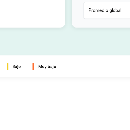
Promedio global
Bajo
Muy bajo