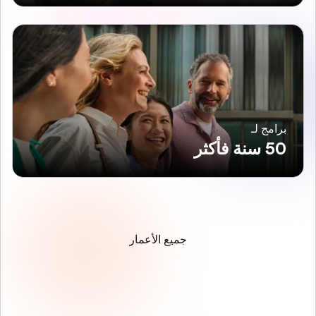
برامج لـ
50 سنة فأكثر
جميع الأعمار