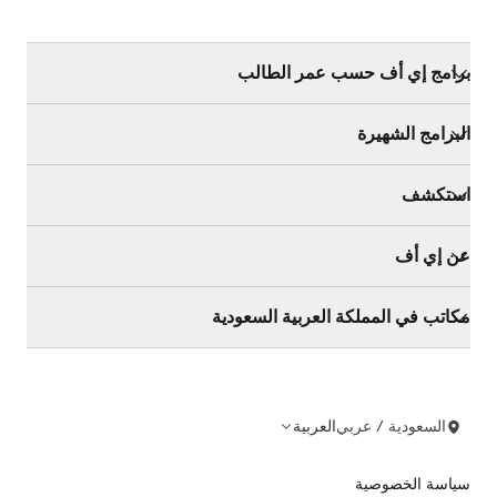
برامج إي أف حسب عمر الطالب
البرامج الشهيرة
استكشف
عن إي أف
مكاتب في المملكة العربية السعودية
السعودية / عربي
العربية
سياسة الخصوصية