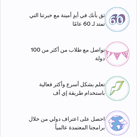
ثق بأنك في أيدٍ أمينة مع خبرتنا التي
تمتد لـ 60 عامًا
تواصل مع طلاب من أكثر من 100
دولة
تعلم بشكل أسرع وأكثر فعالية
باستخدام طريقة إي أف
احصل على اعتراف دولي من خلال
برامجنا المعتمدة عالمياً