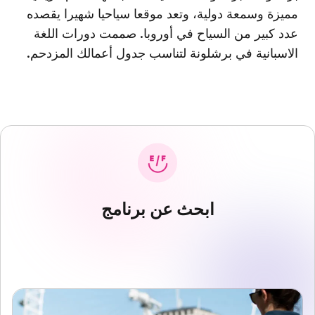
مميزة وسمعة دولية، وتعد موقعا سياحيا شهيرا يقصده
عدد كبير من السياح في أوروبا. صممت دورات اللغة
الاسبانية في برشلونة لتناسب جدول أعمالك المزدحم.
ابحث عن برنامج