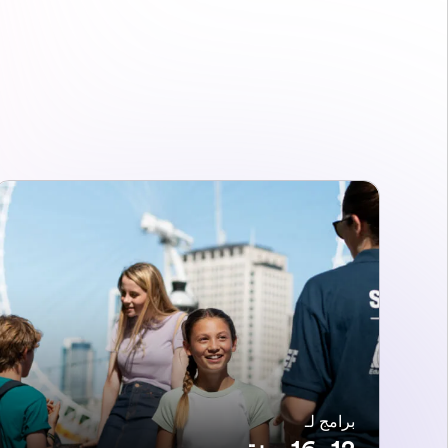
برامج لـ