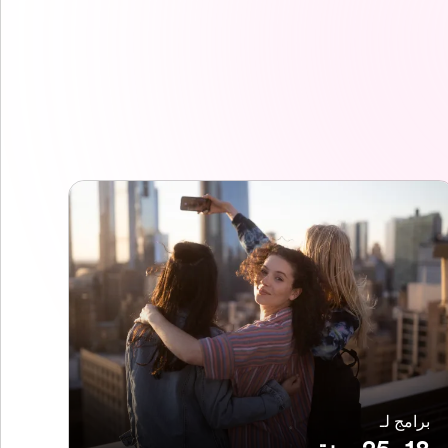
برامج لـ