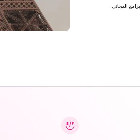
برامج المجاني