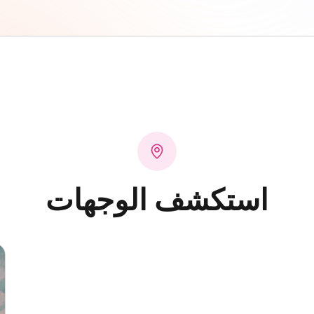
استكشف الوجهات