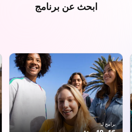
ابحث عن برنامج
برامج لـ