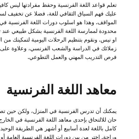
تعلم قواعد اللغة الفرنسية وحفظ مفرادتها ليس كاف
عليك فهم السياق الثقافي للغة، فضلا عن تخفيف ل
المواقف. وهذا هو اسلوب دورات اللغة الفرنسية ف
محدودة لممارسة اللغة الفرنسية بشكل طبيعي عند تو
او نيس. ونقوم بتنظيم الرحلات اليومية لتمكينك من ا
زملائك في الدراسة والشعب الفرنسي، وعلاوة على 
فرص التدريب المهني والعمل التطوعي.
معاهد اللغة الفرنسية
يمكنك أن تدرس الفرنسية في المنزل، ولكن حين تصبح 
حان للالتحاق بإحدى معاهد اللغة الفرنسية في الخارج.
كامل باللغة لعدة أسابيع أو أشهر هي الطريقة الوحيدة
وراحة. اختر من بين دورات اللغة الفرنسية العامة أو