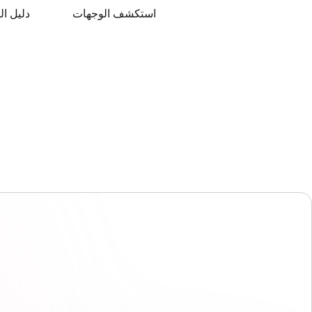
استكشف الوجهات
دليل ال