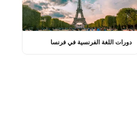
دورات اللغة الفرنسية في فرنسا