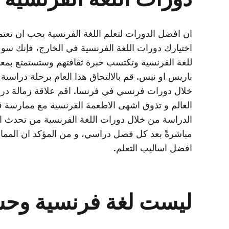
ان افضل الدورات لتعلم اللغة الفرنسية يجب ان تعتم
اختيارك دورات اللغة الفرنسية في الخارج، فإنك سوف
للغة الفرنسية وتكتسب خبرة ثقافتهم وستستمتع بمعا
باريس او نيس. قم بالالتحاق هذا العام برحلة دراسية 
خلال دورات فرنسي في فرنسا. اقم علاقة زمالة درا
العالم و تذوق اشهى الاطعمة الفرنسية مع ممارسة قد
الدراسة من خلال دورات اللغة الفرنسية من تحدث ال
مباشرةً بعد كل فصل دراسي، و من المؤكد ان المما
افضل اساليب التعلم.
ليست لغة فرنسية وح