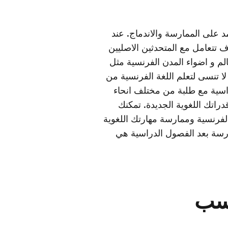
د على الممارسة والاندماج. عند
 تتعامل مع المتحدثين الاصليين
لم و اضواء المدن الفرنسية مثل
لا تنسى لتعلم اللغة الفرنسية من
سية مع طلبة من مختلف انحاء
راتك اللغوية الجديدة. تمكنك
فرنسية وممارسة مهارتك اللغوية
رسة بعد الفصول الدراسية هي
سب