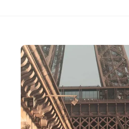
ذة عنا
وظائف
ن نحن
إنضم إلى الفريق