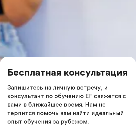
Бесплатная консультация
Запишитесь на личную встречу, и
консультант по обучению EF свяжется с
вами в ближайшее время. Нам не
терпится помочь вам найти идеальный
опыт обучения за рубежом!