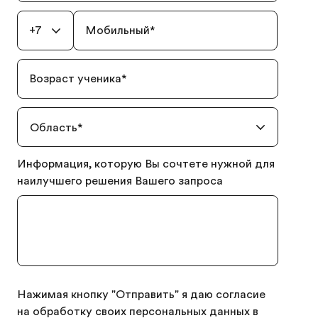
+7
Мобильный
*
Возраст ученика
*
Область
*
Информация, которую Вы сочтете нужной для
наилучшего решения Вашего запроса
Нажимая кнопку "Отправить" я даю согласие
на обработку своих персональных данных в