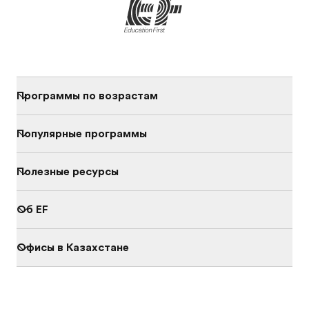
Программы по возрастам
Популярные программы
Полезные ресурсы
Об EF
Офисы в Казахстане