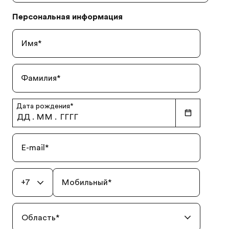
Персональная информация
Имя
*
Фамилия
*
Дата рождения
*
ДД
.
ММ
.
ГГГГ
E-mail
*
+7
Мобильный
*
Область
*