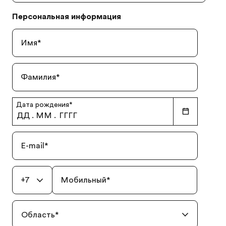
Персональная информация
Имя
*
Фамилия
*
Дата рождения
*
ДД
.
ММ
.
ГГГГ
E-mail
*
+7
Мобильный
*
Область
*