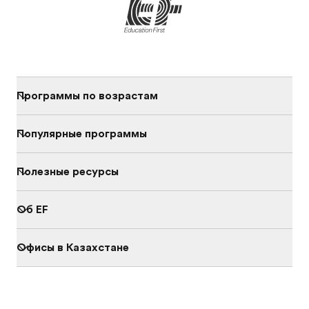
Программы по возрастам
Популярные программы
Полезные ресурсы
Об EF
Офисы в Казахстане