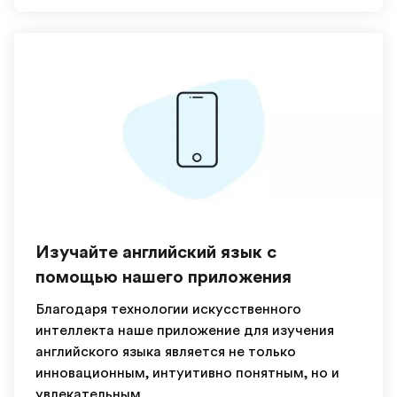
Изучайте английский язык с
помощью нашего приложения
Благодаря технологии искусственного
интеллекта наше приложение для изучения
английского языка является не только
инновационным, интуитивно понятным, но и
увлекательным.