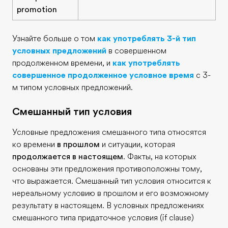
promotion
Узнайте больше о том
как употреблять 3-й тип
условных предложений
в совершенном
продолженном времени, и
как употреблять
совершенное продолженное условное время
с 3-
м типом условных предложений.
Смешанный тип условия
Условные предложения смешанного типа относятся
ко времени
в прошлом
и ситуации, которая
продолжается в настоящем
. Факты, на которых
основаны эти предложения противоположны тому,
что выражается. Смешанный тип условия относится к
нереальному условию в прошлом и его возможному
результату в настоящем. В условных предложениях
смешанного типа придаточное условия (if clause)