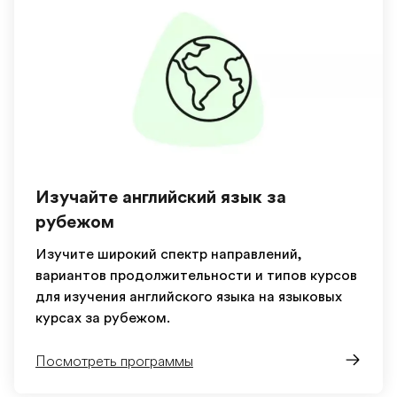
Изучайте английский язык за
рубежом
Изучите широкий спектр направлений,
вариантов продолжительности и типов курсов
для изучения английского языка на языковых
курсах за рубежом.
Посмотреть программы