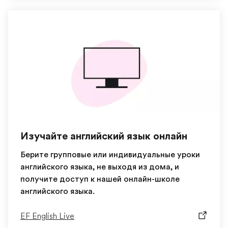
Изучайте английский язык онлайн
Берите групповые или индивидуальные уроки
английского языка, не выходя из дома, и
получите доступ к нашей онлайн-школе
английского языка.
EF English Live