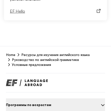
EF Hello
EF
Home
Ресурсы для изучения английского языка
Footer
Руководство по английской грамматике
Условные предложения
Программы по возрастам