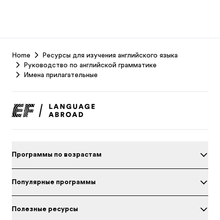
EF
Home
Ресурсы для изучения английского языка
Footer
Руководство по английской грамматике
Имена прилагательные
Программы по возрастам
Популярные программы
Полезные ресурсы