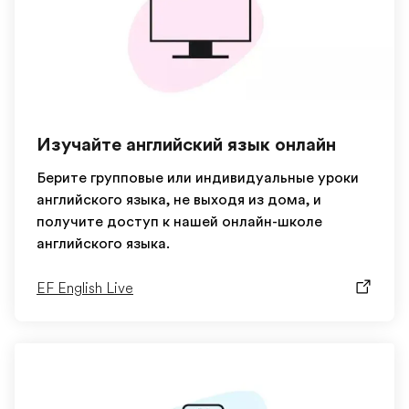
Изучайте английский язык онлайн
Берите групповые или индивидуальные уроки
английского языка, не выходя из дома, и
получите доступ к нашей онлайн-школе
английского языка.
EF English Live