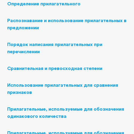
Определение прилагательного
Распознавание и использование прилагательных в
предложении
Порядок написания прилагательных при
перечислении
Сравнительная и превосходная степени
Использование прилагательных для сравнения
признаков
Прилагательные, используемые для обозначения
одинакового количества
Прилагательные, используемые для обозначения