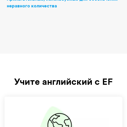
неравного количества
Учите английский с EF