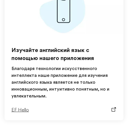
Изучайте английский язык с
помощью нашего приложения
Благодаря технологии искусственного
интеллекта наше приложение для изучения
английского языка является не только
инновационным, интуитивно понятным, но и
увлекательным.
EF Hello