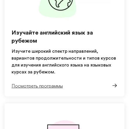
Изучайте английский язык за
рубежом
Изучите широкий спектр направлений,
вариантов продолжительности и типов курсов
для изучения английского языка на языковых
курсах за рубежом.
Посмотреть программы