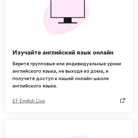
Изучайте английский язык онлайн
Берите групповые или индивидуальные уроки
английского языка, не выходя из дома, и
получите доступ к нашей онлайн-школе
английского языка.
EF English Live