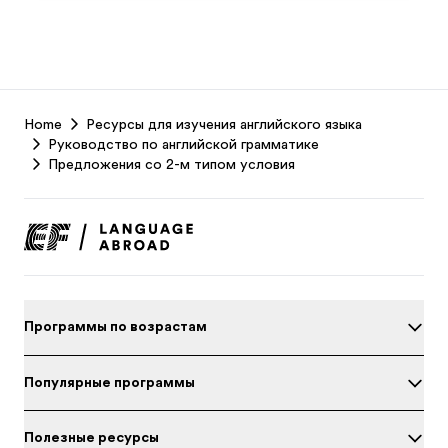
EF
Home
Ресурсы для изучения английского языка
Footer
Руководство по английской грамматике
Предложения со 2-м типом условия
Программы по возрастам
Популярные программы
Полезные ресурсы