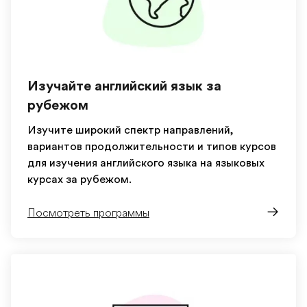
Изучайте английский язык за
рубежом
Изучите широкий спектр направлений,
вариантов продолжительности и типов курсов
для изучения английского языка на языковых
курсах за рубежом.
Посмотреть программы