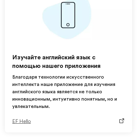
Изучайте английский язык с
помощью нашего приложения
Благодаря технологии искусственного
интеллекта наше приложение для изучения
английского языка является не только
инновационным, интуитивно понятным, но и
увлекательным.
EF Hello