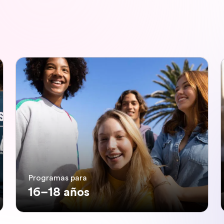
Programas para
16–18 años