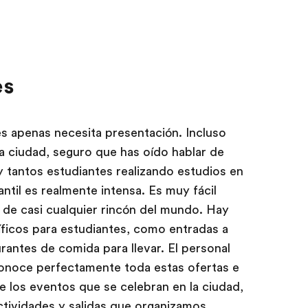
es
s apenas necesita presentación. Incluso
a ciudad, seguro que has oído hablar de
 tantos estudiantes realizando estudios en
antil es realmente intensa. Es muy fácil
 de casi cualquier rincón del mundo. Hay
ficos para estudiantes, como entradas a
rantes de comida para llevar. El personal
onoce perfectamente toda estas ofertas e
e los eventos que se celebran en la ciudad,
actividades y salidas que organizamos