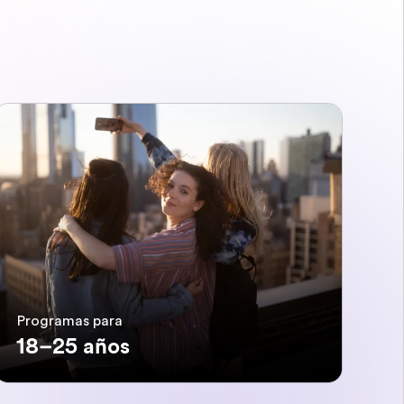
Programas para
18–25 años