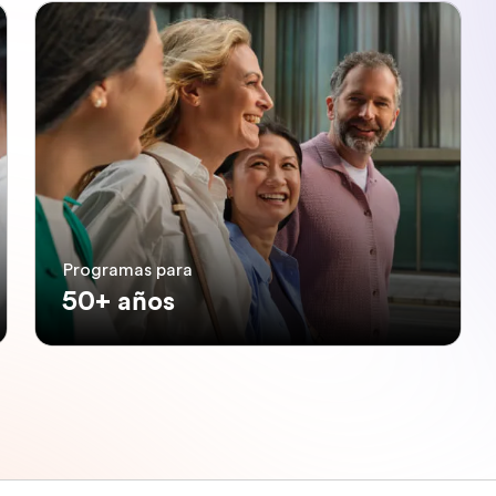
Programas para
50+ años