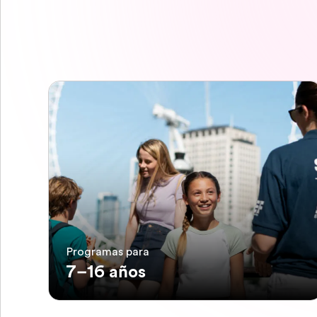
Programas para
7–16 años