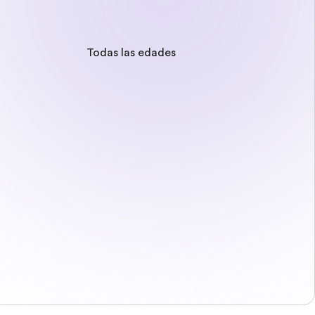
Todas las edades