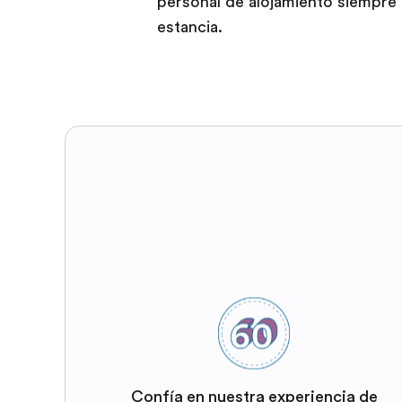
personal de alojamiento siempre 
estancia.
Confía en nuestra experiencia de