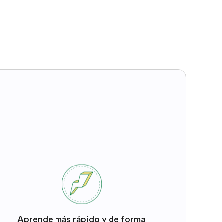
Aprende más rápido y de forma