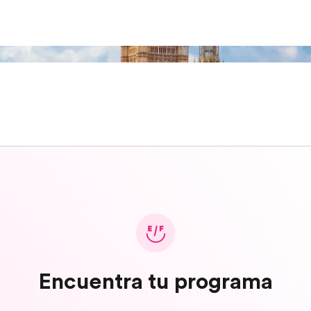
Encuentra tu programa