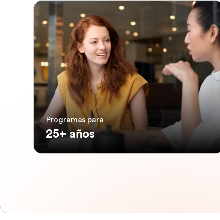
Programas para
25+ años