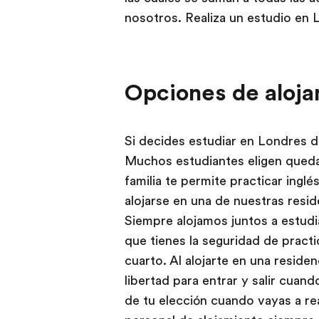
nosotros. Realiza un estudio en 
Opciones de aloja
Si decides estudiar en Londres d
Muchos estudiantes eligen quedars
familia te permite practicar ingl
alojarse en una de nuestras resi
Siempre alojamos juntos a estudi
que tienes la seguridad de pract
cuarto. Al alojarte en una reside
libertad para entrar y salir cuan
de tu elección cuando vayas a re