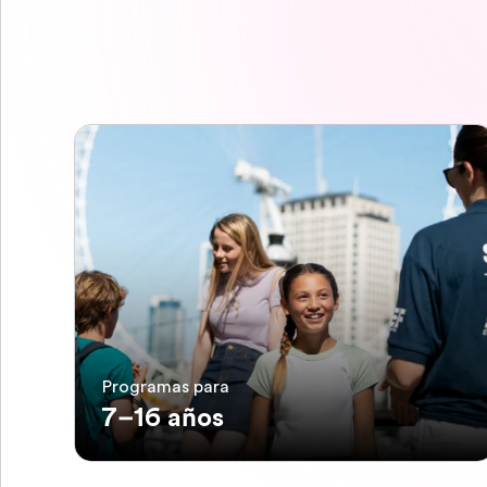
Programas para
7–16 años