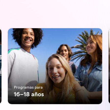
Programas para
16–18 años