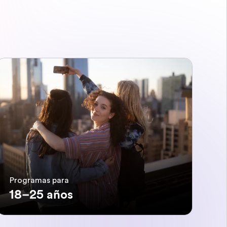
Programas para
18–25 años