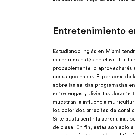
Entretenimiento 
Estudiando inglés en Miami tendrá
cuando no estés en clase. Ir a la
probablemente lo aprovecharás a
cosas que hacer. El personal de
sobre las salidas programadas en
entretengas y diviertas durante tu
muestran la influencia multicultu
los coloridos arrecifes de coral
Si te gusta sentir la adrenalina,
de clase. En fin, estas son solo 