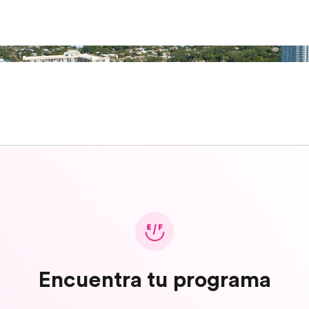
Encuentra tu programa