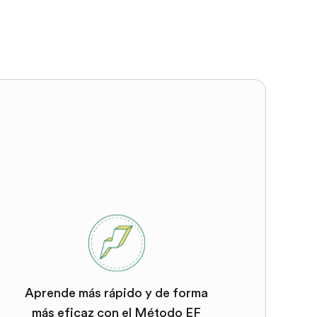
Aprende más rápido y de forma
más eficaz con el Método EF