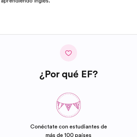
 aprendiendo inglés.
¿Por qué EF?
Conéctate con estudiantes de
más de 100 países