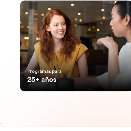
Programas para
25+ años