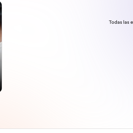
Todas las 