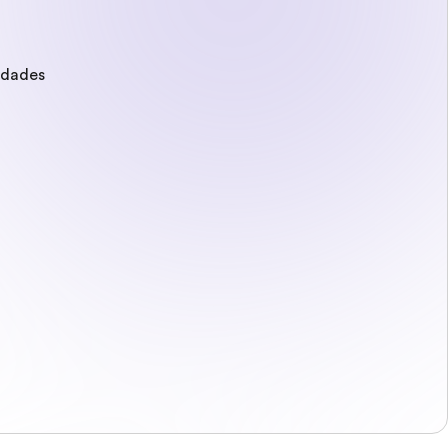
edades