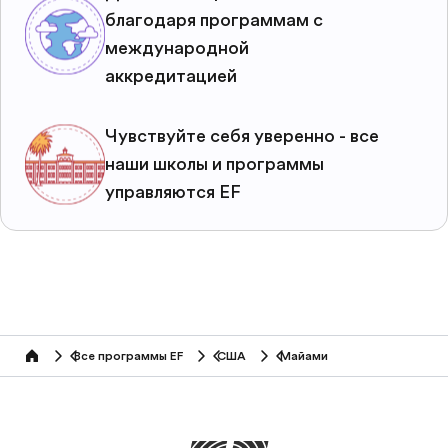
благодаря программам с
международной
аккредитацией
Чувствуйте себя уверенно - все
наши школы и программы
управляются EF
Все программы EF
США
Майами
home