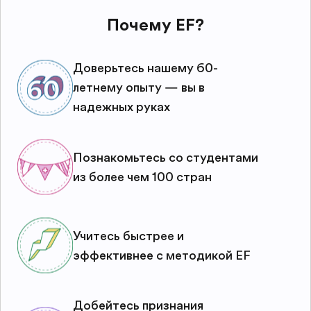
Почему EF?
Доверьтесь нашему 60-
летнему опыту — вы в
надежных руках
Познакомьтесь со студентами
из более чем 100 стран
Учитесь быстрее и
эффективнее с методикой EF
Добейтесь признания