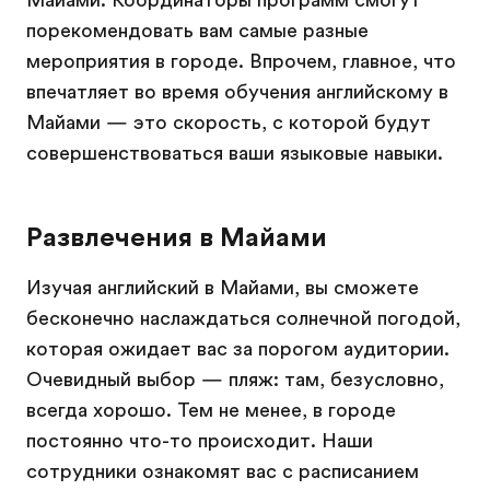
Майами. Координаторы программ смогут
порекомендовать вам самые разные
мероприятия в городе. Впрочем, главное, что
впечатляет во время обучения английскому в
Майами — это скорость, с которой будут
совершенствоваться ваши языковые навыки.
Развлечения в Майами
Изучая английский в Майами, вы сможете
бесконечно наслаждаться солнечной погодой,
которая ожидает вас за порогом аудитории.
Очевидный выбор — пляж: там, безусловно,
всегда хорошо. Тем не менее, в городе
постоянно что-то происходит. Наши
сотрудники ознакомят вас с расписанием