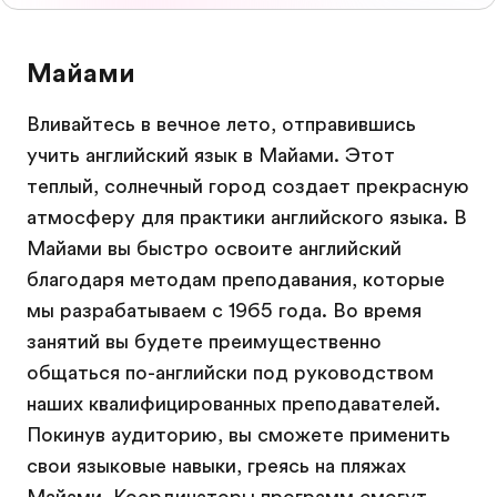
Майами
Вливайтесь в вечное лето, отправившись
учить английский язык в Майами. Этот
теплый, солнечный город создает прекрасную
атмосферу для практики английского языка. В
Майами вы быстро освоите английский
благодаря методам преподавания, которые
мы разрабатываем с 1965 года. Во время
занятий вы будете преимущественно
общаться по-английски под руководством
наших квалифицированных преподавателей.
Покинув аудиторию, вы сможете применить
свои языковые навыки, греясь на пляжах