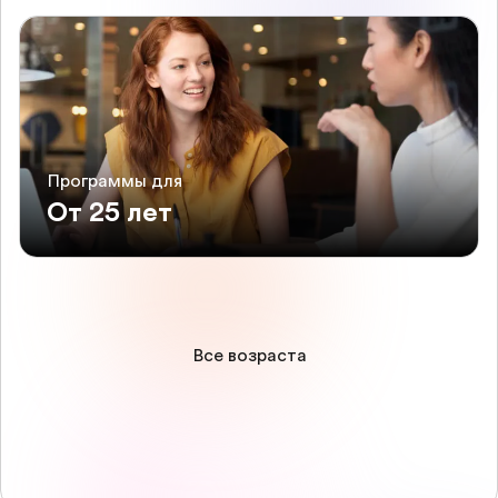
Программы для
От 25 лет
Все возраста