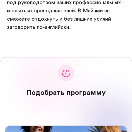
под руководством наших профессиональных
и опытных преподавателей. В Майами вы
сможете отдохнуть и без лишних усилий
заговорить по-английски.
Подобрать программу