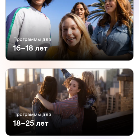
Программы для
16–18 лет
Программы для
18–25 лет