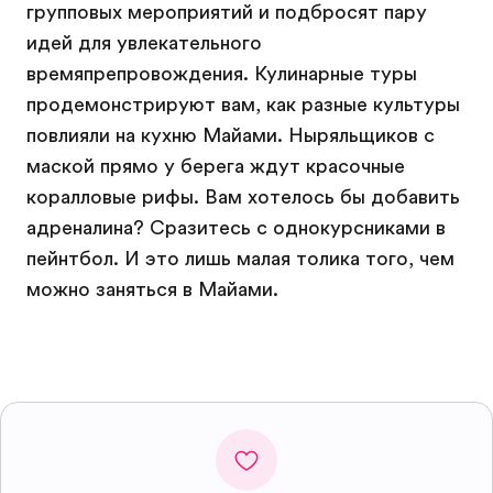
групповых мероприятий и подбросят пару
идей для увлекательного
времяпрепровождения. Кулинарные туры
продемонстрируют вам, как разные культуры
повлияли на кухню Майами. Ныряльщиков с
маской прямо у берега ждут красочные
коралловые рифы. Вам хотелось бы добавить
адреналина? Сразитесь с однокурсниками в
пейнтбол. И это лишь малая толика того, чем
можно заняться в Майами.