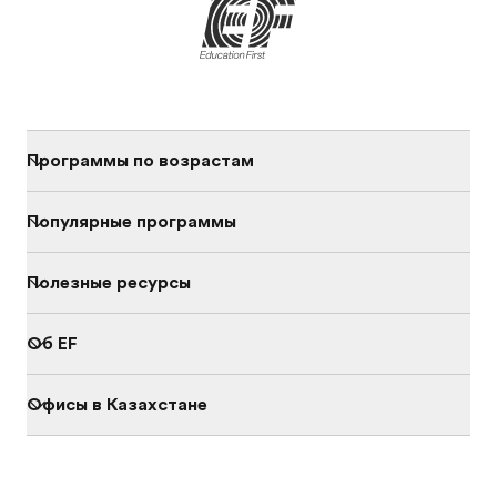
Программы по возрастам
Популярные программы
Полезные ресурсы
Об EF
Офисы в Казахстане