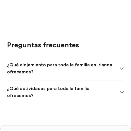
Preguntas frecuentes
¿Qué alojamiento para toda la familia en Irlanda
ofrecemos?
¿Qué actividades para toda la familia
ofrecemos?