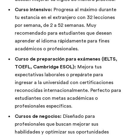
Curso intensivo:
Progresa al máximo durante
tu estancia en el extranjero con 32 lecciones
por semana, de 2 a 52 semanas. Muy
recomendado para estudiantes que desean
aprender el idioma rápidamente para fines
académicos o profesionales.
Curso de preparación para exámenes (IELTS,
TOEFL, Cambridge ESOL):
Mejora tus
expectativas laborales o prepárate para
ingresar a la universidad con certificaciones
reconocidas internacionalmente. Perfecto para
estudiantes con metas académicas o
profesionales específicas.
Cursos de negocios:
Diseñado para
profesionales que buscan mejorar sus
habilidades y optimizar sus oportunidades