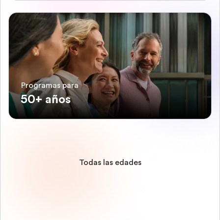
Programas para
50+ años
Todas las edades