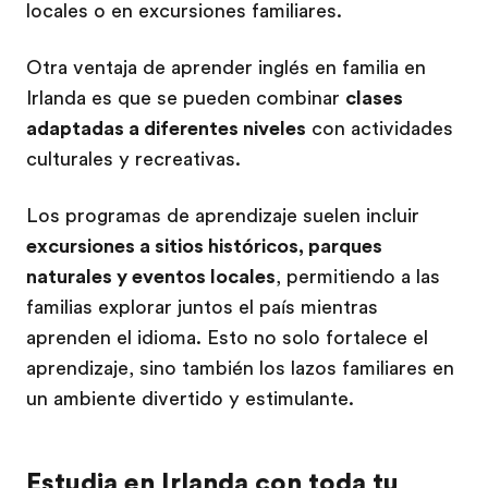
locales o en excursiones familiares.
Otra ventaja de aprender inglés en familia en
Irlanda es que se pueden combinar
clases
adaptadas a diferentes niveles
con actividades
culturales y recreativas.
Los programas de aprendizaje suelen incluir
excursiones a sitios históricos, parques
naturales y eventos locales
, permitiendo a las
familias explorar juntos el país mientras
aprenden el idioma. Esto no solo fortalece el
aprendizaje, sino también los lazos familiares en
un ambiente divertido y estimulante.
Estudia en Irlanda con toda tu