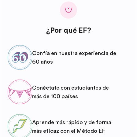
¿Por qué EF?
Confía en nuestra experiencia de
60 años
Conéctate con estudiantes de
más de 100 países
Aprende más rápido y de forma
más eficaz con el Método EF