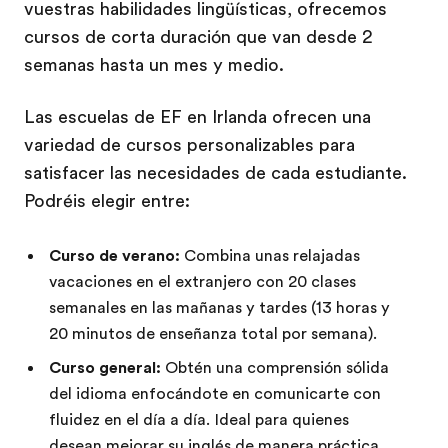
vuestras habilidades lingüísticas, ofrecemos
cursos de corta duración que van desde 2
semanas hasta un mes y medio.
Las escuelas de EF en Irlanda ofrecen una
variedad de cursos personalizables para
satisfacer las necesidades de cada estudiante.
Podréis elegir entre:
Curso de verano:
Combina unas relajadas
vacaciones en el extranjero con 20 clases
semanales en las mañanas y tardes (13 horas y
20 minutos de enseñanza total por semana).
Curso general:
Obtén una comprensión sólida
del idioma enfocándote en comunicarte con
fluidez en el día a día. Ideal para quienes
desean mejorar su inglés de manera práctica.