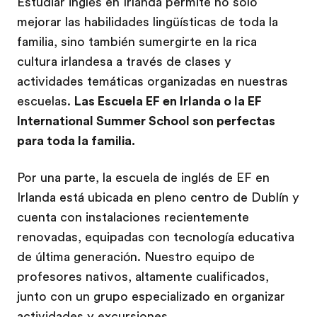
Estudiar inglés en Irlanda permite no solo
mejorar las habilidades lingüísticas de toda la
familia, sino también sumergirte en la rica
cultura irlandesa a través de clases y
actividades temáticas organizadas en nuestras
escuelas.
Las Escuela EF en Irlanda o la EF
International Summer School son perfectas
para toda la familia.
Por una parte, la escuela de inglés de EF en
Irlanda está ubicada en pleno centro de Dublín y
cuenta con instalaciones recientemente
renovadas, equipadas con tecnología educativa
de última generación. Nuestro equipo de
profesores nativos, altamente cualificados,
junto con un grupo especializado en organizar
actividades y excursiones.