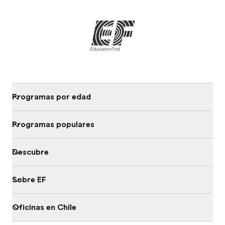
Programas por edad
Programas populares
Descubre
Sobre EF
Oficinas en Chile