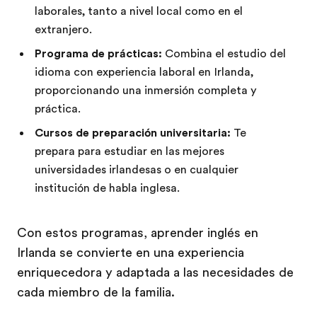
laborales, tanto a nivel local como en el
extranjero.
Programa de prácticas:
Combina el estudio del
idioma con experiencia laboral en Irlanda,
proporcionando una inmersión completa y
práctica.
Cursos de preparación universitaria:
Te
prepara para estudiar en las mejores
universidades irlandesas o en cualquier
institución de habla inglesa.
Con estos programas, aprender inglés en
Irlanda se convierte en una experiencia
enriquecedora y adaptada a las necesidades de
cada miembro de la familia.