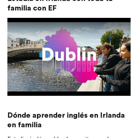
familia con EF
Dónde aprender inglés en Irlanda
en familia