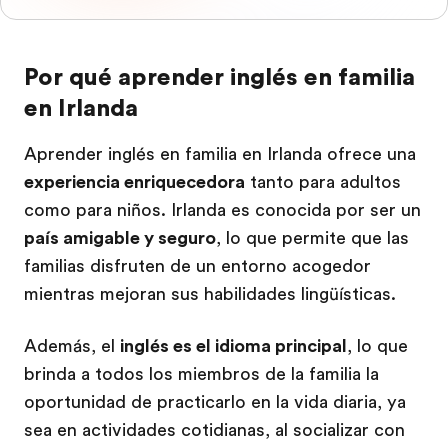
Por qué aprender inglés en familia
en Irlanda
Aprender inglés en familia en Irlanda ofrece una
experiencia enriquecedora
tanto para adultos
como para niños. Irlanda es conocida por ser un
país amigable y seguro
, lo que permite que las
familias disfruten de un entorno acogedor
mientras mejoran sus habilidades lingüísticas.
Además, el
inglés es el idioma principal
, lo que
brinda a todos los miembros de la familia la
oportunidad de practicarlo en la vida diaria, ya
sea en actividades cotidianas, al socializar con