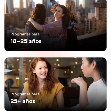
Programas para
18–25 años
Programas para
25+ años