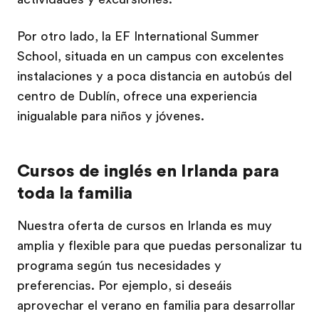
Por otro lado, la EF International Summer
School, situada en un campus con excelentes
instalaciones y a poca distancia en autobús del
centro de Dublín, ofrece una experiencia
inigualable para niños y jóvenes.
Cursos de inglés en Irlanda para
toda la familia
Nuestra oferta de cursos en Irlanda es muy
amplia y flexible para que puedas personalizar tu
programa según tus necesidades y
preferencias. Por ejemplo, si deseáis
aprovechar el verano en familia para desarrollar