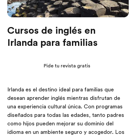
Cursos de inglés en
Irlanda para familias
Pide tu revista gratis
Irlanda es el destino ideal para familias que
desean aprender inglés mientras disfrutan de
una experiencia cultural única. Con programas
diseñados para todas las edades, tanto padres
como hijos pueden mejorar su dominio del
idioma en un ambiente seguro y acogedor. Los