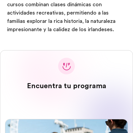
cursos combinan clases dinámicas con
actividades recreativas, permitiendo a las
familias explorar la rica historia, la naturaleza
impresionante y la calidez de los irlandeses.
Encuentra tu programa