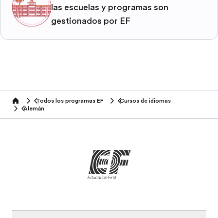
las escuelas y programas son
gestionados por EF
Todos los programas EF
Cursos de idiomas
home
Alemán