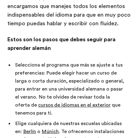
encargamos que manejes todos los elementos
indispensables del idioma para que en muy poco
tiempo puedas hablar y escribir con fluidez.
Estos son los pasos que debes seguir para
aprender alemán
Selecciona el programa que más se ajuste a tus
preferencias: Puede elegir hacer un curso de
larga o corta duración, especializado o general,
para entrar en una universidad alemana o pasar
el verano. No te olvides de revisar toda la
oferta de
cursos de idiomas en el exterior
que
tenemos para ti.
Elige cualquiera de nuestras escuelas ubicadas
en:
Berlín
o
Múnich
. Te ofrecemos instalaciones