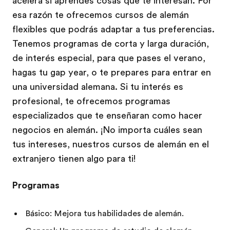
acelera si aprendes cosas que te interesan. Por
esa razón te ofrecemos cursos de alemán
flexibles que podrás adaptar a tus preferencias.
Tenemos programas de corta y larga duración,
de interés especial, para que pases el verano,
hagas tu gap year, o te prepares para entrar en
una universidad alemana. Si tu interés es
profesional, te ofrecemos programas
especializados que te enseñaran como hacer
negocios en alemán. ¡No importa cuáles sean
tus intereses, nuestros cursos de alemán en el
extranjero tienen algo para ti!
Programas
Básico: Mejora tus habilidades de alemán.