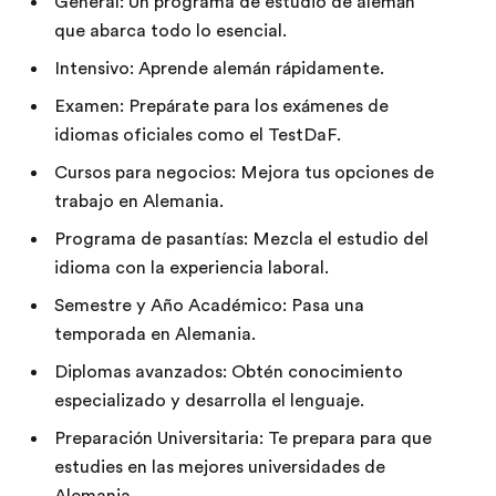
General: Un programa de estudio de alemán
que abarca todo lo esencial.
Intensivo: Aprende alemán rápidamente.
Examen: Prepárate para los exámenes de
idiomas oficiales como el TestDaF.
Cursos para negocios: Mejora tus opciones de
trabajo en Alemania.
Programa de pasantías: Mezcla el estudio del
idioma con la experiencia laboral.
Semestre y Año Académico: Pasa una
temporada en Alemania.
Diplomas avanzados: Obtén conocimiento
especializado y desarrolla el lenguaje.
Preparación Universitaria: Te prepara para que
estudies en las mejores universidades de
Alemania.