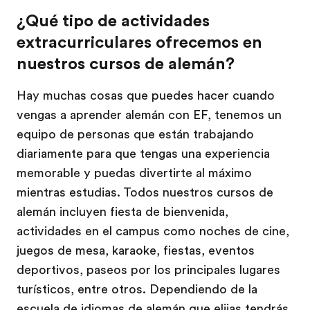
¿Qué tipo de actividades
extracurriculares ofrecemos en
nuestros cursos de alemán?
Hay muchas cosas que puedes hacer cuando
vengas a aprender alemán con EF, tenemos un
equipo de personas que están trabajando
diariamente para que tengas una experiencia
memorable y puedas divertirte al máximo
mientras estudias. Todos nuestros cursos de
alemán incluyen fiesta de bienvenida,
actividades en el campus como noches de cine,
juegos de mesa, karaoke, fiestas, eventos
deportivos, paseos por los principales lugares
turísticos, entre otros. Dependiendo de la
escuela de idiomas de alemán que elijas tendrás