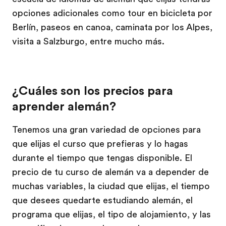
opciones adicionales como tour en bicicleta por
Berlín, paseos en canoa, caminata por los Alpes,
visita a Salzburgo, entre mucho más.
¿Cuáles son los precios para
aprender alemán?
Tenemos una gran variedad de opciones para
que elijas el curso que prefieras y lo hagas
durante el tiempo que tengas disponible. El
precio de tu curso de alemán va a depender de
muchas variables, la ciudad que elijas, el tiempo
que desees quedarte estudiando alemán, el
programa que elijas, el tipo de alojamiento, y las