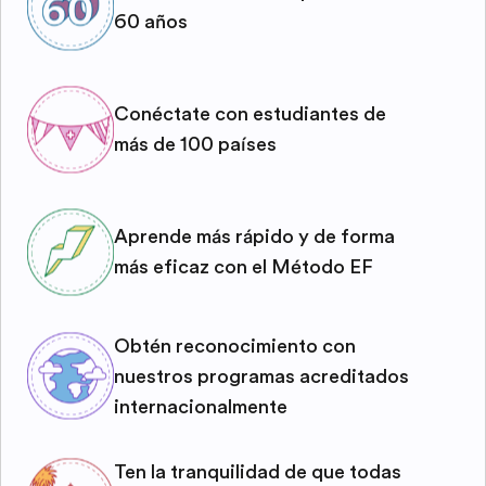
60 años
Conéctate con estudiantes de
más de 100 países
Aprende más rápido y de forma
más eficaz con el Método EF
Obtén reconocimiento con
nuestros programas acreditados
internacionalmente
Ten la tranquilidad de que todas