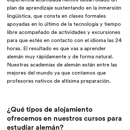
plan de aprendizaje sustentando en la inmersión
lingüística, que consta en clases formales
apoyadas en lo último de la tecnología y tiempo
libre acompañado de actividades y excursiones
para que estés en contacto con el idioma las 24
horas. El resultado es que vas a aprender
alemán muy rápidamente y de forma natural.
Nuestras academias de alemán están entre las
mejores del mundo ya que contamos que
profesores nativos de altísima preparación.
¿Qué tipos de alojamiento
ofrecemos en nuestros cursos para
estudiar alemán?