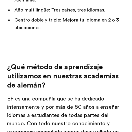
Año multilingüe: Tres países, tres idiomas.
Centro doble y triple: Mejora tu idioma en 2 o 3
ubicaciones.
¿Qué método de aprendizaje
utilizamos en nuestras academias
de alemán?
EF es una compañía que se ha dedicado
intensamente y por más de 60 años a enseñar
idiomas a estudiantes de todas partes del
mundo. Con todo nuestro conocimiento y
experiencia acumulada hemos desarrollado un