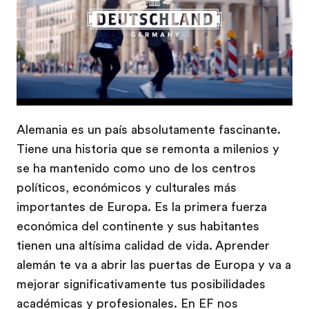
Alemania es un país absolutamente fascinante.
Tiene una historia que se remonta a milenios y
se ha mantenido como uno de los centros
políticos, económicos y culturales más
importantes de Europa. Es la primera fuerza
económica del continente y sus habitantes
tienen una altísima calidad de vida. Aprender
alemán te va a abrir las puertas de Europa y va a
mejorar significativamente tus posibilidades
académicas y profesionales. En EF nos