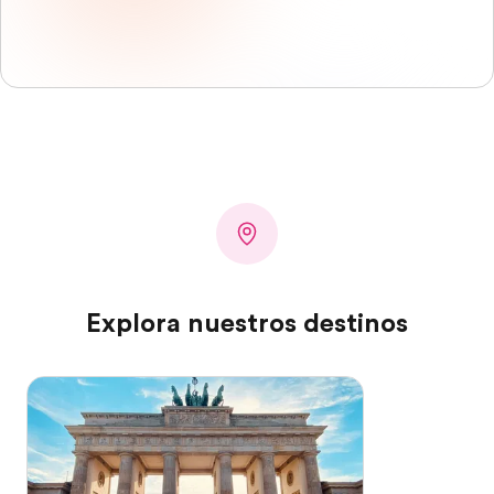
Explora nuestros destinos