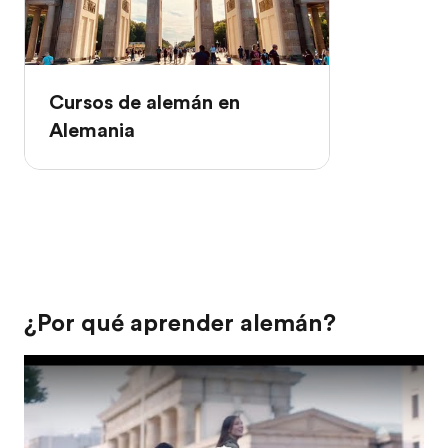
Cursos de alemán en
Alemania
¿Por qué aprender alemán?
Play