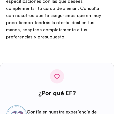
especificaciones con las que desees
complementar tu curso de alemán. Consulta
con nosotros que te aseguramos que en muy
poco tiempo tendrás la oferta ideal en tus
manos, adaptada completamente a tus
preferencias y presupuesto.
¿Por qué EF?
Confía en nuestra experiencia de