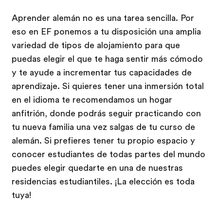
Aprender alemán no es una tarea sencilla. Por
eso en EF ponemos a tu disposición una amplia
variedad de tipos de alojamiento para que
puedas elegir el que te haga sentir más cómodo
y te ayude a incrementar tus capacidades de
aprendizaje. Si quieres tener una inmersión total
en el idioma te recomendamos un hogar
anfitrión, donde podrás seguir practicando con
tu nueva familia una vez salgas de tu curso de
alemán. Si prefieres tener tu propio espacio y
conocer estudiantes de todas partes del mundo
puedes elegir quedarte en una de nuestras
residencias estudiantiles. ¡La elección es toda
tuya!