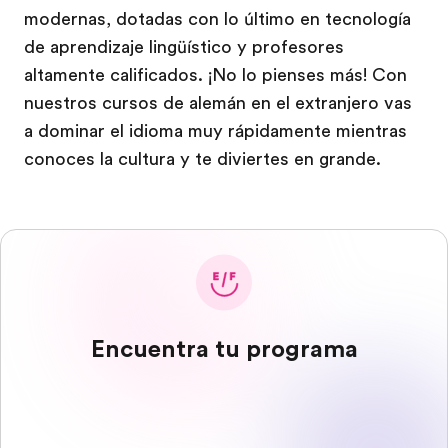
modernas, dotadas con lo último en tecnología
de aprendizaje lingüístico y profesores
altamente calificados. ¡No lo pienses más! Con
nuestros cursos de alemán en el extranjero vas
a dominar el idioma muy rápidamente mientras
conoces la cultura y te diviertes en grande.
Encuentra tu programa