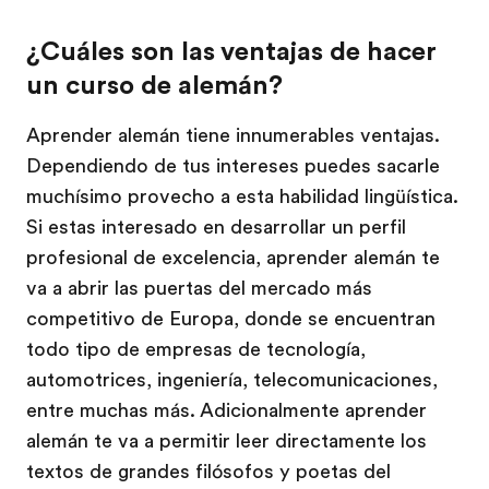
¿Cuáles son las ventajas de hacer
un curso de alemán?
Aprender alemán tiene innumerables ventajas.
Dependiendo de tus intereses puedes sacarle
muchísimo provecho a esta habilidad lingüística.
Si estas interesado en desarrollar un perfil
profesional de excelencia, aprender alemán te
va a abrir las puertas del mercado más
competitivo de Europa, donde se encuentran
todo tipo de empresas de tecnología,
automotrices, ingeniería, telecomunicaciones,
entre muchas más. Adicionalmente aprender
alemán te va a permitir leer directamente los
textos de grandes filósofos y poetas del