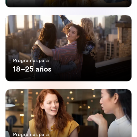
Programas para
18–25 años
Programas para