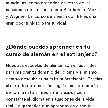
mundo, así como entender las letras de las
canciones de músicos como Beethoven, Mozart
y Wagner. ¡Un curso de alemán con EF es una
gran oportunidad para tu vida!
¿Dónde puedes aprender en tu
curso de alemán en el extranjero?
Nuestras escuelas de alemán son el lugar ideal
para mejorar tu dominio del idioma y al mismo
tiempo descubrir una cultura fascinante. Gracias
al método de inmersión lingüística, aprenderás
de forma natural mediante la exposición
constante al idioma en situaciones de la vida
real. La gramática que aprendas en clase te