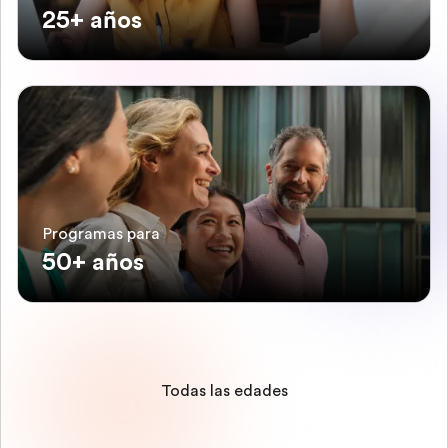
25+ años
Programas para
50+ años
Todas las edades