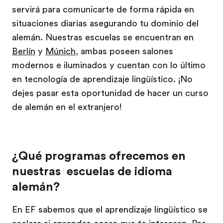
servirá para comunicarte de forma rápida en
situaciones diarias asegurando tu dominio del
alemán. Nuestras escuelas se encuentran en
Berlín
y
Múnich
, ambas poseen salones
modernos e iluminados y cuentan con lo último
en tecnología de aprendizaje lingüístico. ¡No
dejes pasar esta oportunidad de hacer un curso
de alemán en el extranjero!
¿Qué programas ofrecemos en
nuestras escuelas de idioma
alemán?
En EF sabemos que el aprendizaje lingüístico se