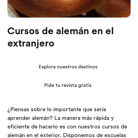
Cursos de alemán en el
extranjero
Explora nuestros destinos
Pide tu revista gratis
¿Piensas sobre lo importante que sería
aprender alemán? La manera más rápida y
eficiente de hacerlo es con nuestros cursos de
alemán en el exterior. Disponemos de escuelas