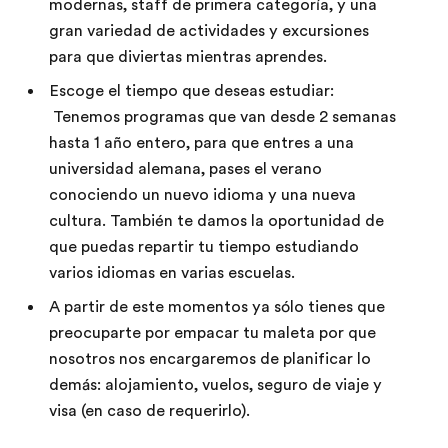
modernas, staff de primera categoría, y una
gran variedad de actividades y excursiones
para que diviertas mientras aprendes.
Escoge el tiempo que deseas estudiar:
Tenemos programas que van desde 2 semanas
hasta 1 año entero, para que entres a una
universidad alemana, pases el verano
conociendo un nuevo idioma y una nueva
cultura. También te damos la oportunidad de
que puedas repartir tu tiempo estudiando
varios idiomas en varias escuelas.
A partir de este momentos ya sólo tienes que
preocuparte por empacar tu maleta por que
nosotros nos encargaremos de planificar lo
demás: alojamiento, vuelos, seguro de viaje y
visa (en caso de requerirlo).