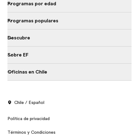
Programas por edad
Programas populares
Descubre
Sobre EF
Oficinas en Chile
Chile / Español
Política de privacidad
Términos y Condiciones