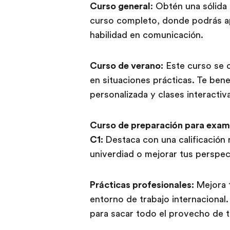
Curso general
: Obtén una sólida
curso completo, donde podrás ap
habilidad en comunicación.
Curso de verano:
Este curso se 
en situaciones prácticas. Te bene
personalizada y clases interactiv
Curso de preparación para exam
C1:
Destaca con una calificación 
univerdiad o mejorar tus perspect
Prácticas profesionales:
Mejora t
entorno de trabajo internacional
para sacar todo el provecho de t