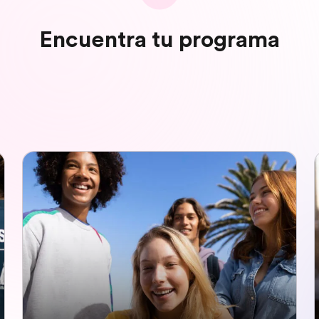
Encuentra tu programa