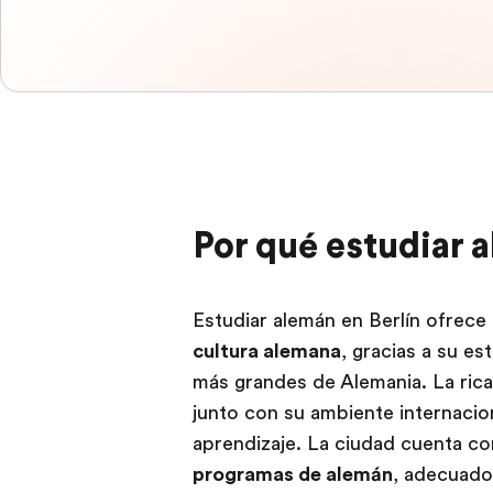
Por qué estudiar a
Estudiar alemán en Berlín ofrece
cultura alemana
, gracias a su e
más grandes de Alemania. La rica h
junto con su ambiente internacio
aprendizaje. La ciudad cuenta c
programas de alemán
, adecuado