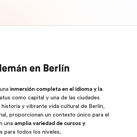
lemán en Berlín
 una
inmersión completa en el idioma y la
status como capital y una de las ciudades
istoria y vibrante vida cultural de Berlín,
nal, proporcionan un contexto único para el
on una
amplia variedad de cursos y
s para todos los niveles.