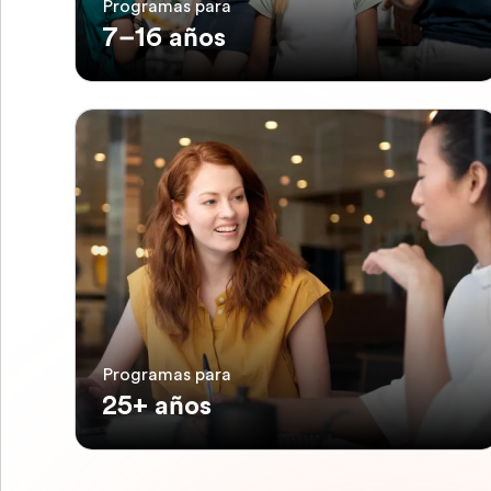
Programas para
7–16 años
Programas para
25+ años