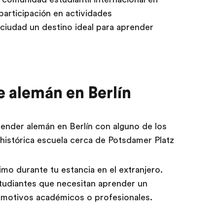
a participación en actividades
 ciudad un destino ideal para aprender
e alemán en Berlín
ender alemán en Berlín con alguno de los
histórica escuela cerca de Potsdamer Platz
mo durante tu estancia en el extranjero.
udiantes que necesitan aprender un
r motivos académicos o profesionales.