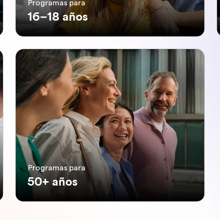
Programas para
16–18 años
Programas para
50+ años