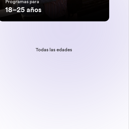
Programas para
18–25 años
Todas las edades