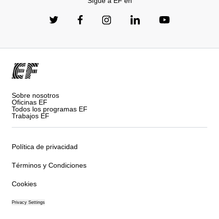
Sígue a EF en
Sobre nosotros
Oficinas EF
Todos los programas EF
Trabajos EF
Política de privacidad
Términos y Condiciones
Cookies
Privacy Settings