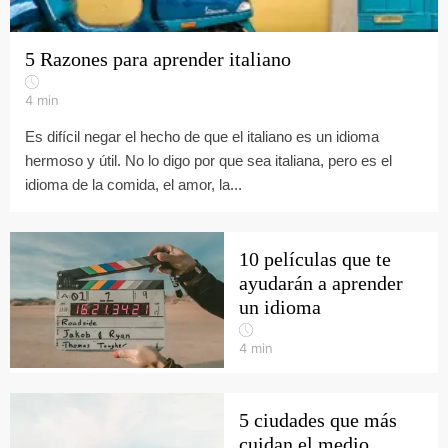
5 Razones para aprender italiano
4
min
Es difícil negar el hecho de que el italiano es un idioma
hermoso y útil. No lo digo por que sea italiana, pero es el
idioma de la comida, el amor, la...
10 películas que te
ayudarán a aprender
un idioma
4
min
5 ciudades que más
cuidan el medio