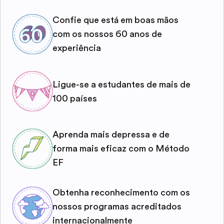
Confie que está em boas mãos
com os nossos 60 anos de
experiência
Ligue-se a estudantes de mais de
100 países
Aprenda mais depressa e de
forma mais eficaz com o Método
EF
Obtenha reconhecimento com os
nossos programas acreditados
internacionalmente