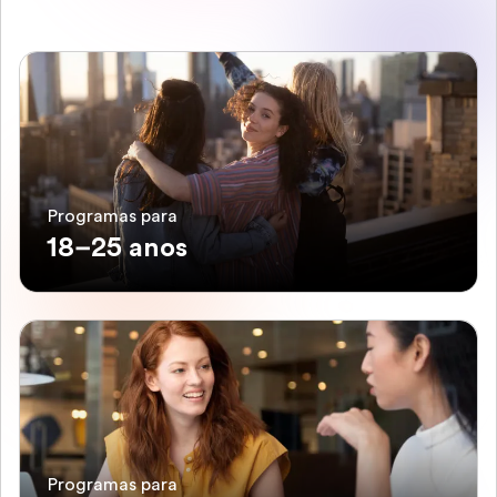
Programas para
18–25 anos
Programas para