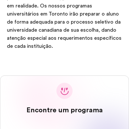
em realidade. Os nossos programas
universitários em Toronto irão preparar o aluno
de forma adequada para o processo seletivo da
universidade canadiana de sua escolha, dando
atenção especial aos requerimentos específicos
de cada instituição.
Encontre um programa