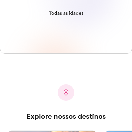
Todas as idades
Explore nossos destinos