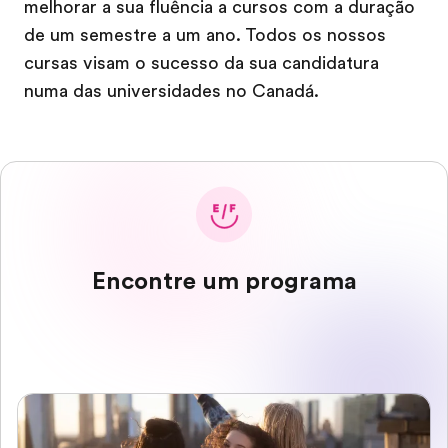
melhorar a sua fluência a cursos com a duração
de um semestre a um ano. Todos os nossos
cursas visam o sucesso da sua candidatura
numa das universidades no Canadá.
Encontre um programa