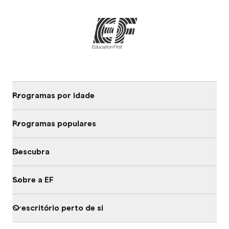
Programas por idade
Programas populares
Descubra
Sobre a EF
O escritório perto de si