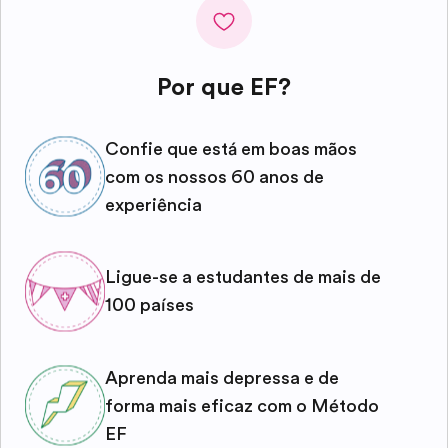
Por que EF?
Confie que está em boas mãos
com os nossos 60 anos de
experiência
Ligue-se a estudantes de mais de
100 países
Aprenda mais depressa e de
forma mais eficaz com o Método
EF