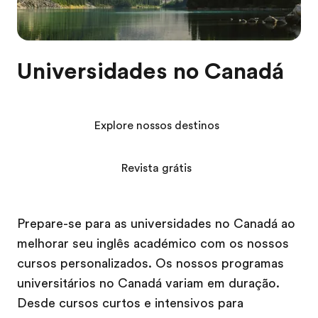
Universidades no Canadá
Explore nossos destinos
Revista grátis
Prepare-se para as universidades no Canadá ao
melhorar seu inglês académico com os nossos
cursos personalizados. Os nossos programas
universitários no Canadá variam em duração.
Desde cursos curtos e intensivos para