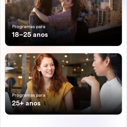
Programas para
18–25 anos
Programas para
25+ anos