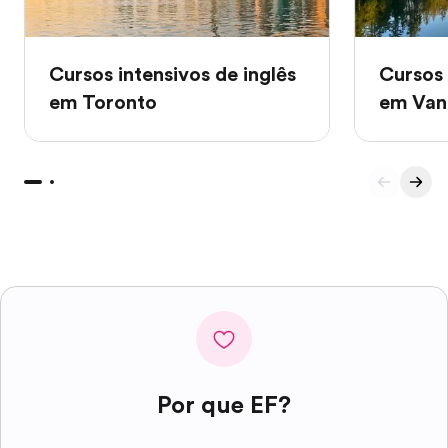
Cursos intensivos de inglês
Cursos 
em Toronto
em Van
Por que EF?