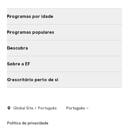
Programas por idade
Programas populares
Descubra
Sobre a EF
O escritório perto de si
Global Site / Português
Português
Política de privacidade