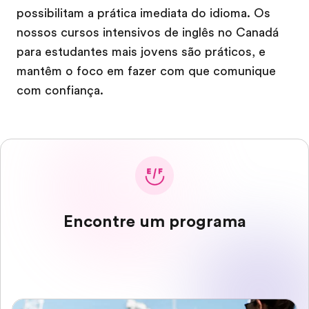
possibilitam a prática imediata do idioma. Os
nossos cursos intensivos de inglês no Canadá
para estudantes mais jovens são práticos, e
mantêm o foco em fazer com que comunique
com confiança.
Encontre um programa