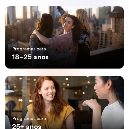
Programas para
18–25 anos
Programas para
25+ anos