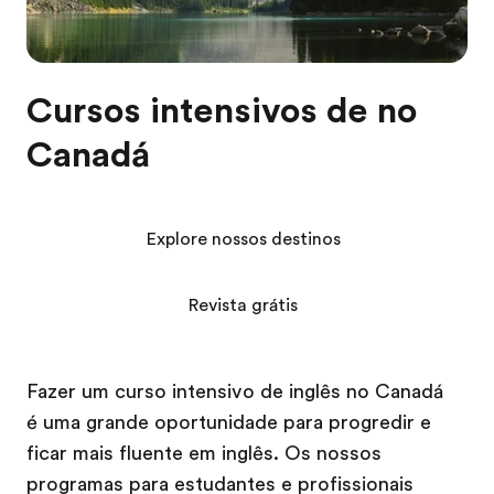
Cursos intensivos de no
Canadá
Explore nossos destinos
Revista grátis
Fazer um curso intensivo de inglês no Canadá
é uma grande oportunidade para progredir e
ficar mais fluente em inglês. Os nossos
programas para estudantes e profissionais