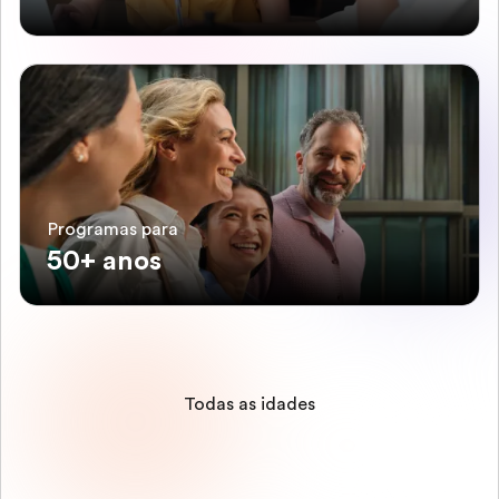
Programas para
50+ anos
Todas as idades