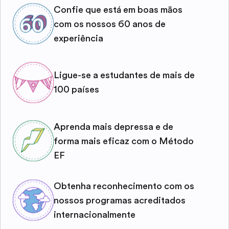
Confie que está em boas mãos
com os nossos 60 anos de
experiência
Ligue-se a estudantes de mais de
100 países
Aprenda mais depressa e de
forma mais eficaz com o Método
EF
Obtenha reconhecimento com os
nossos programas acreditados
internacionalmente