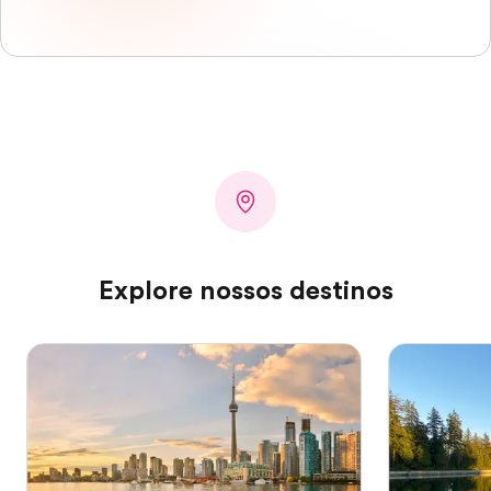
Explore nossos destinos