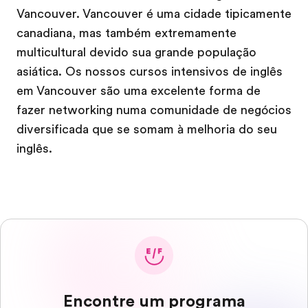
Vancouver. Vancouver é uma cidade tipicamente
canadiana, mas também extremamente
multicultural devido sua grande população
asiática. Os nossos cursos intensivos de inglês
em Vancouver são uma excelente forma de
fazer networking numa comunidade de negócios
diversificada que se somam à melhoria do seu
inglês.
Encontre um programa