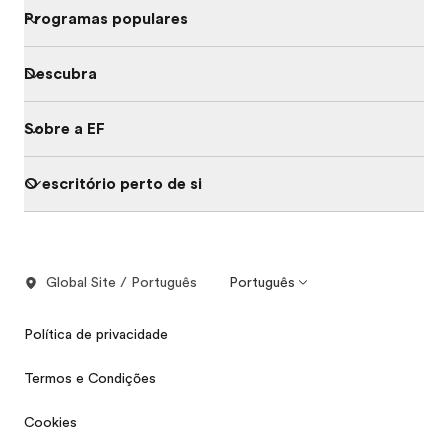
Programas populares
Descubra
Sobre a EF
O escritório perto de si
Global Site / Português
Português
Política de privacidade
Termos e Condições
Cookies