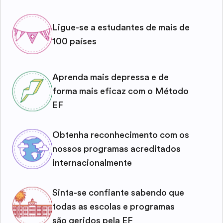
Ligue-se a estudantes de mais de
100 países
Aprenda mais depressa e de
forma mais eficaz com o Método
EF
Obtenha reconhecimento com os
nossos programas acreditados
internacionalmente
Sinta-se confiante sabendo que
todas as escolas e programas
são geridos pela EF