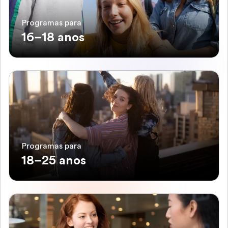
Programas para
16–18 anos
Programas para
18–25 anos