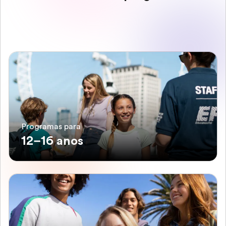
Programas para
12–16 anos