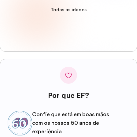
Todas as idades
Por que EF?
Confie que está em boas mãos
com os nossos 60 anos de
experiência