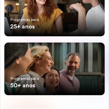
Programas para
25+ anos
Programas para
50+ anos