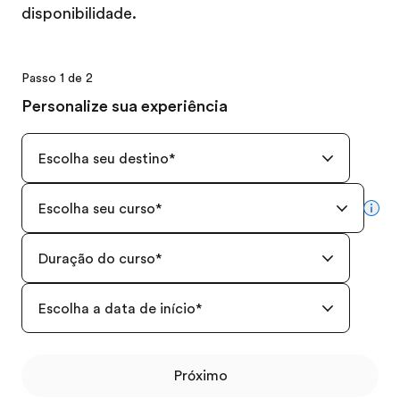
disponibilidade.
Passo 1 de 2
Personalize sua experiência
Escolha seu destino
*
Escolha seu curso
*
mor
Duração do curso
*
Escolha a data de início
*
Próximo