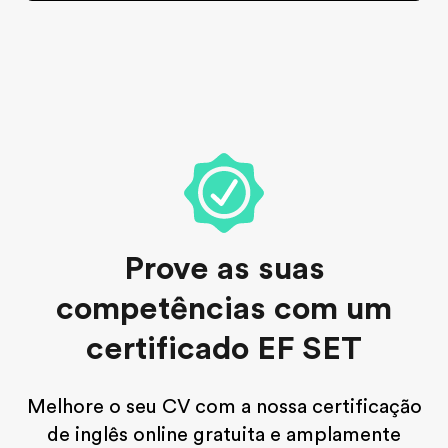
Prove as suas
competências com um
certificado EF SET
Melhore o seu CV com a nossa certificação
de inglês online gratuita e amplamente