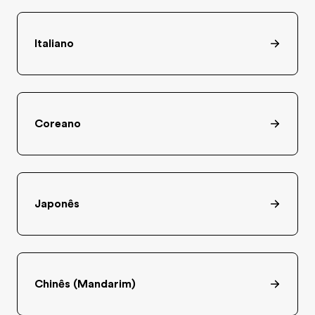
Italiano
Coreano
Japonês
Chinês (Mandarim)