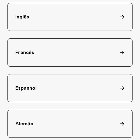
Inglês
Francês
Espanhol
Alemão