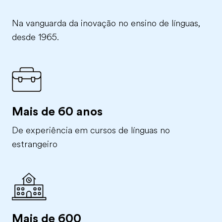
Na vanguarda da inovação no ensino de línguas,
desde 1965.
Mais de 60 anos
De experiência em cursos de línguas no
estrangeiro
Mais de 600