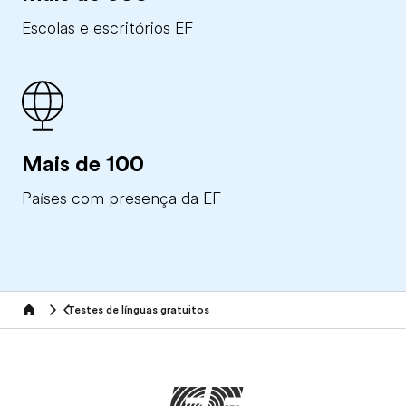
Escolas e escritórios EF
Mais de 100
Países com presença da EF
Testes de línguas gratuitos
Home