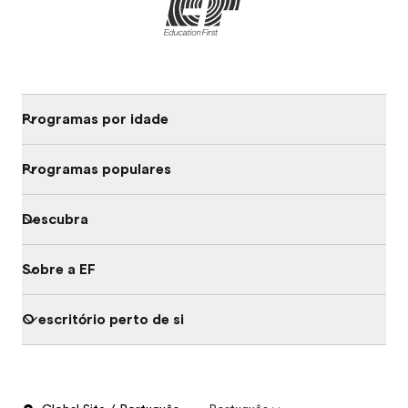
Programas por idade
Programas populares
Descubra
Sobre a EF
O escritório perto de si