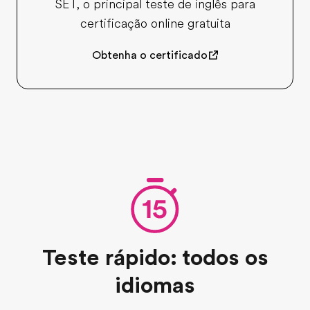
SET, o principal teste de inglês para
certificação online gratuita
Obtenha o certificado
Teste rápido: todos os
idiomas