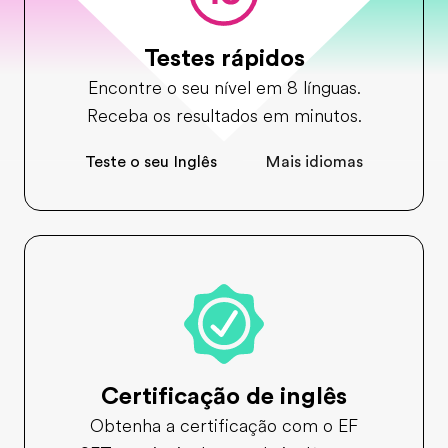
Testes rápidos
Encontre o seu nível em 8 línguas.
Receba os resultados em minutos.
Teste o seu Inglês
Mais idiomas
Certificação de inglês
Obtenha a certificação com o EF