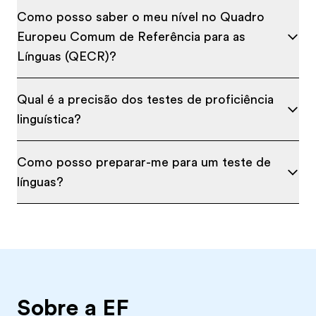
Como posso saber o meu nível no Quadro
Europeu Comum de Referência para as
Línguas (QECR)?
Qual é a precisão dos testes de proficiência
linguística?
Como posso preparar-me para um teste de
línguas?
Sobre a EF