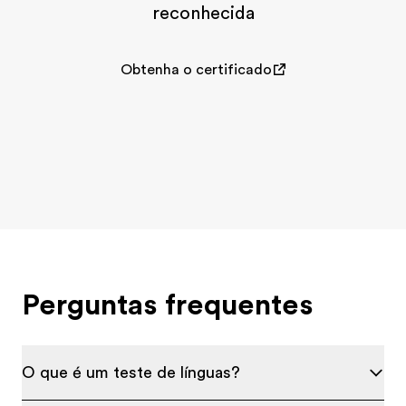
reconhecida
Obtenha o certificado
Perguntas frequentes
O que é um teste de línguas?