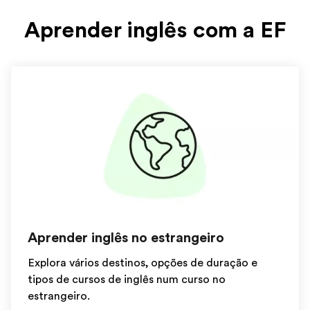
Aprender inglês com a EF
Aprender inglês no estrangeiro
Explora vários destinos, opções de duração e
tipos de cursos de inglês num curso no
estrangeiro.