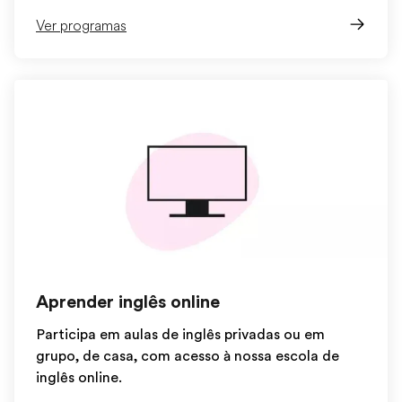
Ver programas
Aprender inglês online
Participa em aulas de inglês privadas ou em
grupo, de casa, com acesso à nossa escola de
inglês online.