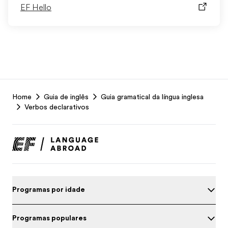
EF Hello
EF
Home
Guia de inglês
Guia gramatical da língua inglesa
Footer
Verbos declarativos
Programas por idade
Programas populares