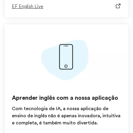
EF English Live
Aprender inglês com a nossa aplicação
Com tecnologia de IA, a nossa aplicação de
ensino de inglês não é apenas inovadora, intuitiva
e completa, é também muito divertida.