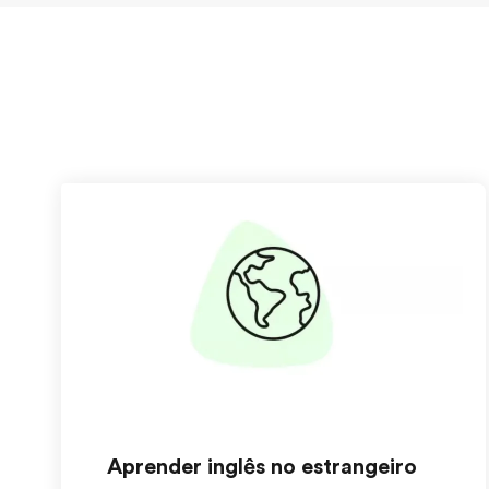
Aprender inglês no estrangeiro