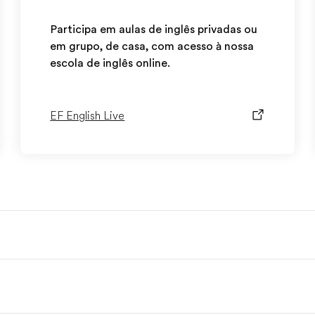
Participa em aulas de inglês privadas ou
em grupo, de casa, com acesso à nossa
escola de inglês online.
EF English Live