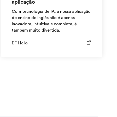
aplicação
Com tecnologia de IA, a nossa aplicação
de ensino de inglês não é apenas
inovadora, intuitiva e completa, é
também muito divertida.
EF Hello