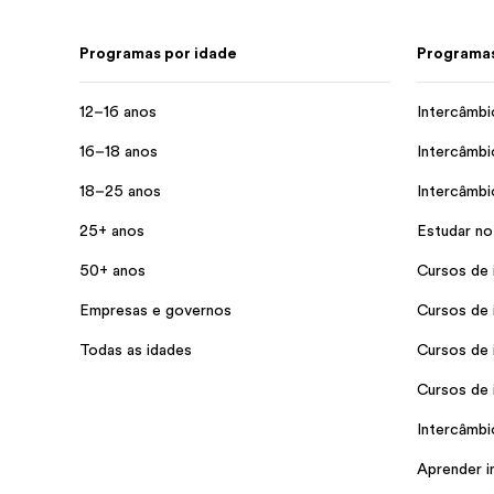
Programas por idade
Programas
12–16 anos
Intercâmbi
16–18 anos
Intercâmbi
18–25 anos
Intercâmbi
25+ anos
Estudar no
50+ anos
Cursos de 
Empresas e governos
Cursos de 
Todas as idades
Cursos de 
Cursos de 
Intercâmbio
Aprender i