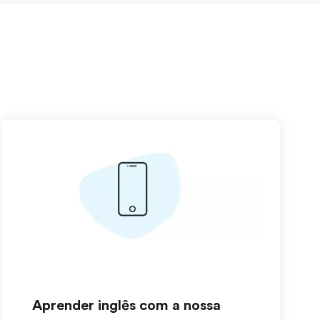
Aprender inglês com a nossa