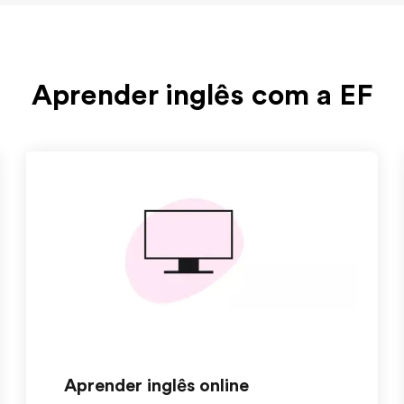
Aprender inglês com a EF
Aprender inglês online