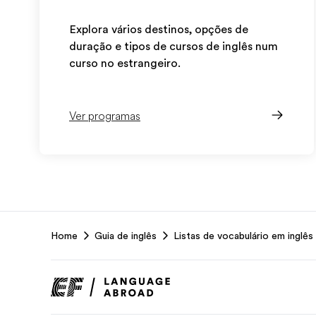
Explora vários destinos, opções de
duração e tipos de cursos de inglês num
curso no estrangeiro.
Ver programas
EF
Home
Guia de inglês
Listas de vocabulário em inglês
Footer