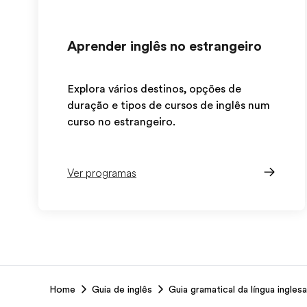
Aprender inglês no estrangeiro
Explora vários destinos, opções de
duração e tipos de cursos de inglês num
curso no estrangeiro.
Ver programas
EF
Home
Guia de inglês
Guia gramatical da língua inglesa
Footer