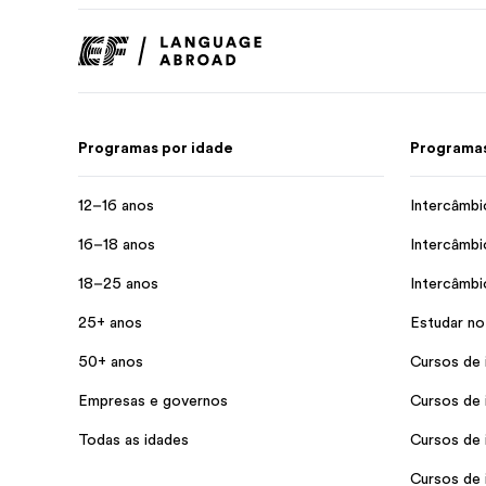
Programas por idade
Programas
12–16 anos
Intercâmbi
16–18 anos
Intercâmbi
18–25 anos
Intercâmbi
25+ anos
Estudar no
50+ anos
Cursos de 
Empresas e governos
Cursos de 
Todas as idades
Cursos de 
Cursos de 