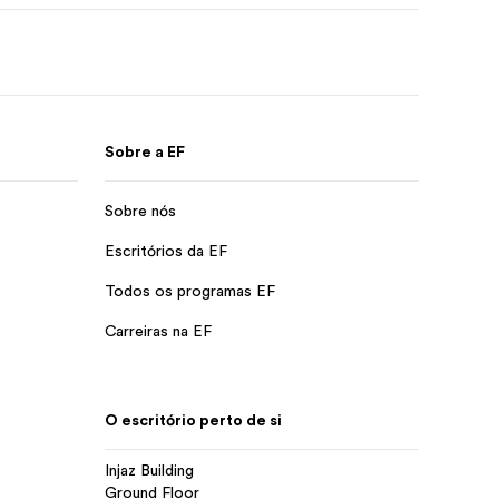
Sobre a EF
Sobre nós
Escritórios da EF
Todos os programas EF
Carreiras na EF
O escritório perto de si
Injaz Building
Ground Floor