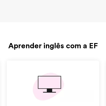
Aprender inglês com a EF