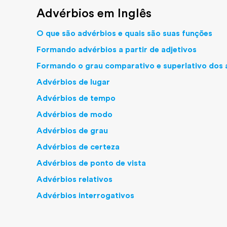
Advérbios em Inglês
O que são advérbios e quais são suas funções
Formando advérbios a partir de adjetivos
Formando o grau comparativo e superlativo dos 
Advérbios de lugar
Advérbios de tempo
Advérbios de modo
Advérbios de grau
Advérbios de certeza
Advérbios de ponto de vista
Advérbios relativos
Advérbios interrogativos