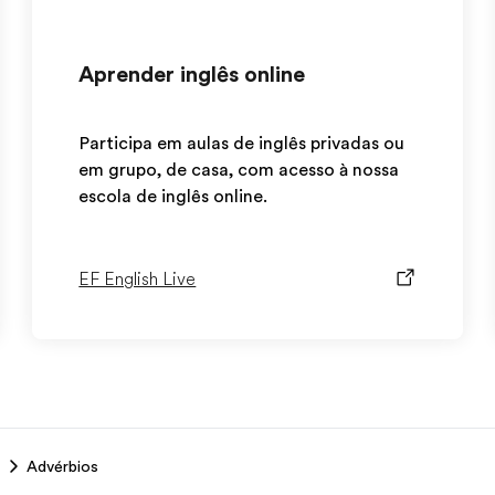
Aprender inglês online
Participa em aulas de inglês privadas ou
em grupo, de casa, com acesso à nossa
escola de inglês online.
EF English Live
Advérbios