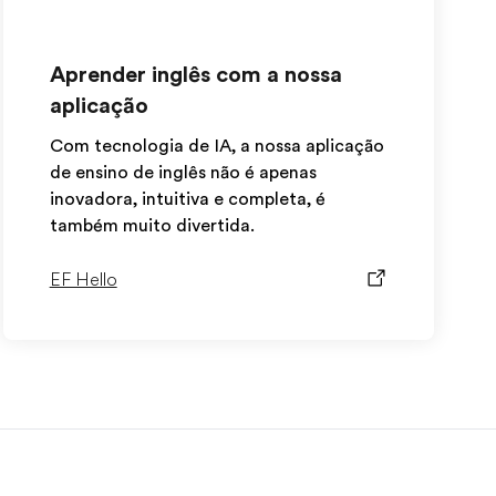
Aprender inglês com a nossa
aplicação
Com tecnologia de IA, a nossa aplicação
de ensino de inglês não é apenas
inovadora, intuitiva e completa, é
também muito divertida.
EF Hello