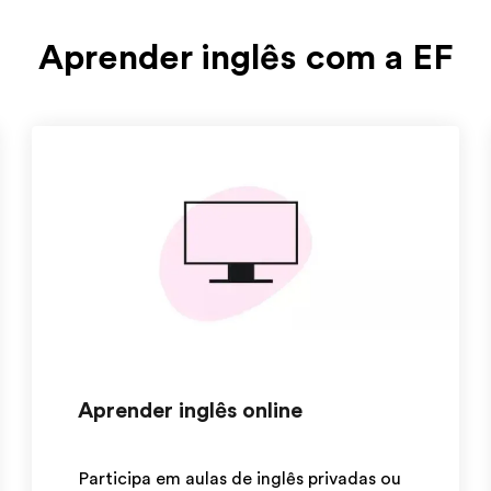
Aprender inglês com a EF
Aprender inglês online
Participa em aulas de inglês privadas ou