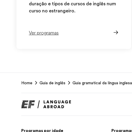
duração e tipos de cursos de inglês num
curso no estrangeiro.
Ver programas
EF
Home
Guia de inglês
Guia gramatical da língua inglesa
Footer
Programas por idade
Programas