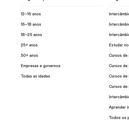
12–16 anos
Intercâmbi
16–18 anos
Intercâmbi
18–25 anos
Intercâmbi
25+ anos
Estudar no
50+ anos
Cursos de 
Empresas e governos
Cursos de 
Todas as idades
Cursos de 
Cursos de 
Intercâmbio
Aprender i
Todos os 