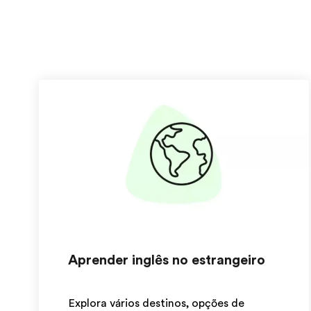
Aprender inglês no estrangeiro
Explora vários destinos, opções de