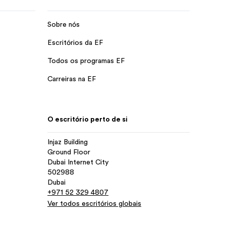
Sobre nós
Escritórios da EF
Todos os programas EF
Carreiras na EF
O escritório perto de si
Injaz Building
Ground Floor
Dubai Internet City
502988
Dubai
+971 52 329 4807
Ver todos escritórios globais