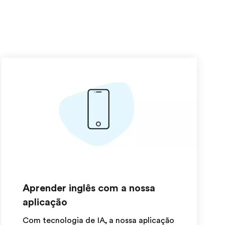
Aprender inglês com a nossa
aplicação
Com tecnologia de IA, a nossa aplicação