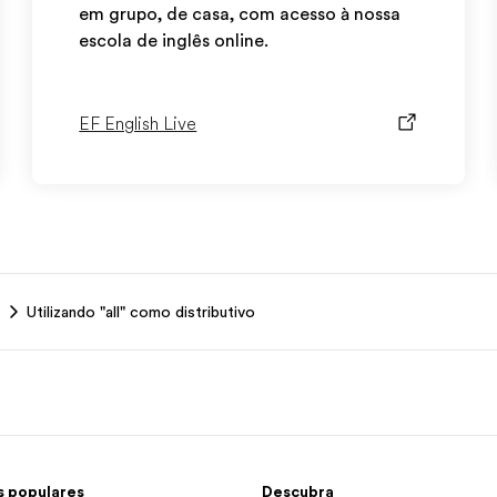
em grupo, de casa, com acesso à nossa
escola de inglês online.
EF English Live
Utilizando "all" como distributivo
 populares
Descubra