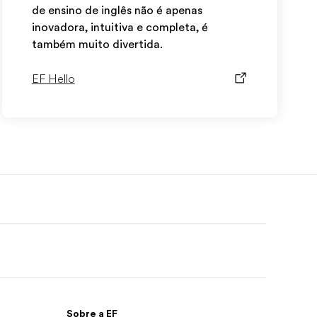
de ensino de inglês não é apenas
inovadora, intuitiva e completa, é
também muito divertida.
EF Hello
Sobre a EF