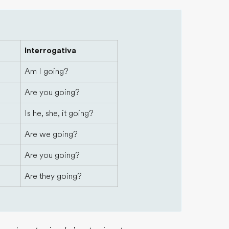
Interrogativa
Am I going?
Are you going?
Is he, she, it going?
Are we going?
Are you going?
Are they going?