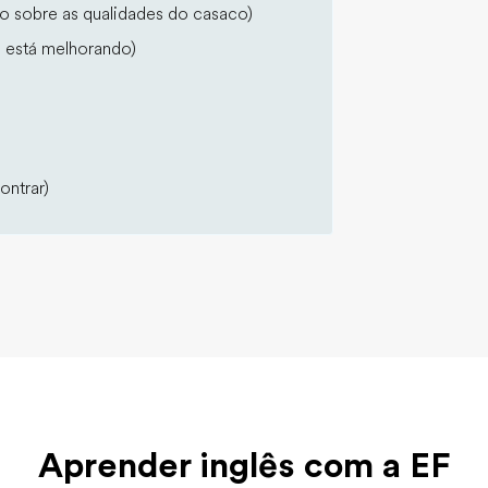
o sobre as qualidades do casaco)
 está melhorando)
ontrar)
Aprender inglês com a EF