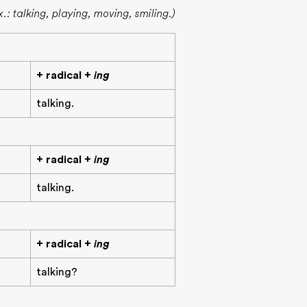
.: talking, playing, moving, smiling.)
+ radical +
ing
talking.
+ radical +
ing
talking.
+ radical +
ing
talking?