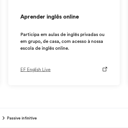
Aprender inglês online
Participa em aulas de inglês privadas ou
em grupo, de casa, com acesso à nossa
escola de inglês online.
EF English Live
Passive infinitive