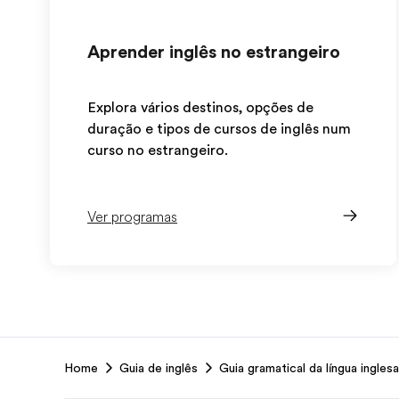
Aprender inglês no estrangeiro
Explora vários destinos, opções de
duração e tipos de cursos de inglês num
curso no estrangeiro.
Ver programas
EF
Home
Guia de inglês
Guia gramatical da língua inglesa
Footer