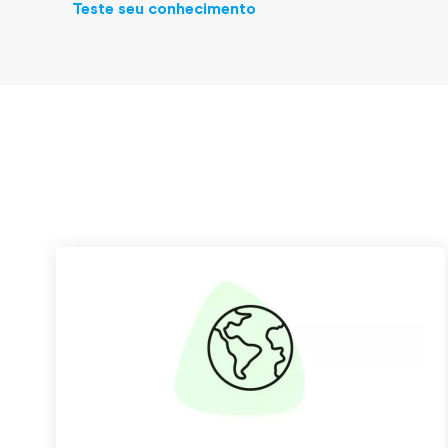
Teste seu conhecimento