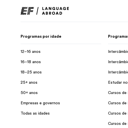
Programas por idade
Programas
12–16 anos
Intercâmbi
16–18 anos
Intercâmbi
18–25 anos
Intercâmbi
25+ anos
Estudar no
50+ anos
Cursos de 
Empresas e governos
Cursos de 
Todas as idades
Cursos de 
Cursos de 