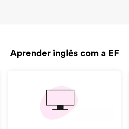
Aprender inglês com a EF