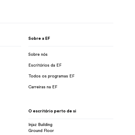
Sobre a EF
Sobre nós
Escritórios da EF
Todos os programas EF
Carreiras na EF
O escritório perto de si
Injaz Building
Ground Floor