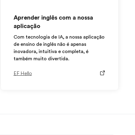
Aprender inglês com a nossa
aplicação
Com tecnologia de IA, a nossa aplicação
de ensino de inglês não é apenas
inovadora, intuitiva e completa, é
também muito divertida.
EF Hello