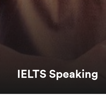
IELTS Speaking