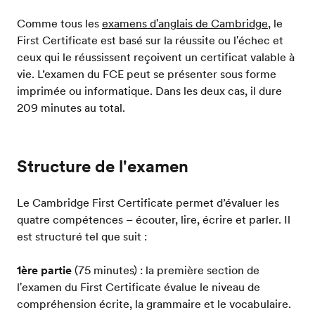
Comme tous les
examens d'anglais de Cambridge
, le
First Certificate est basé sur la réussite ou l'échec et
ceux qui le réussissent reçoivent un certificat valable à
vie. L’examen du FCE peut se présenter sous forme
imprimée ou informatique. Dans les deux cas, il dure
209 minutes au total.
Structure de l'examen
Le Cambridge First Certificate permet d’évaluer les
quatre compétences – écouter, lire, écrire et parler. Il
est structuré tel que suit :
1ère partie
(75 minutes) : la première section de
l'examen du First Certificate évalue le niveau de
compréhension écrite, la grammaire et le vocabulaire.