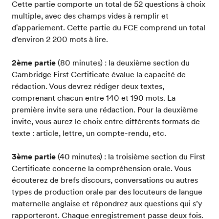
Cette partie comporte un total de 52 questions à choix
multiple, avec des champs vides à remplir et
d'appariement. Cette partie du FCE comprend un total
d’environ 2 200 mots à lire.
2ème partie
(80 minutes) : la deuxième section du
Cambridge First Certificate évalue la capacité de
rédaction. Vous devrez rédiger deux textes,
comprenant chacun entre 140 et 190 mots. La
première invite sera une rédaction. Pour la deuxième
invite, vous aurez le choix entre différents formats de
texte : article, lettre, un compte-rendu, etc.
3ème partie
(40 minutes) : la troisième section du First
Certificate concerne la compréhension orale. Vous
écouterez de brefs discours, conversations ou autres
types de production orale par des locuteurs de langue
maternelle anglaise et répondrez aux questions qui s’y
rapporteront. Chaque enregistrement passe deux fois.