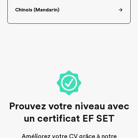
Chinois (Mandarin)
Prouvez votre niveau avec
un certificat EF SET
Améliorez votre CV grâce à notre