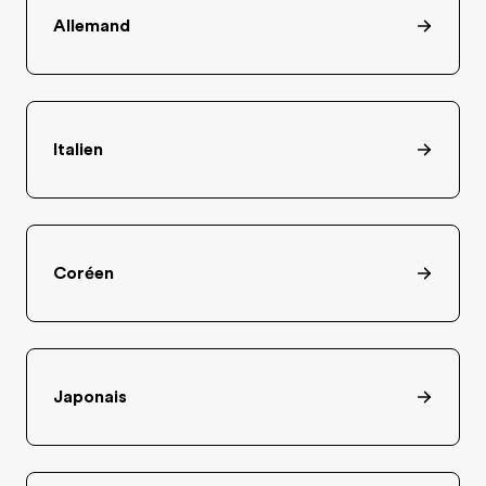
Allemand
Italien
Coréen
Japonais