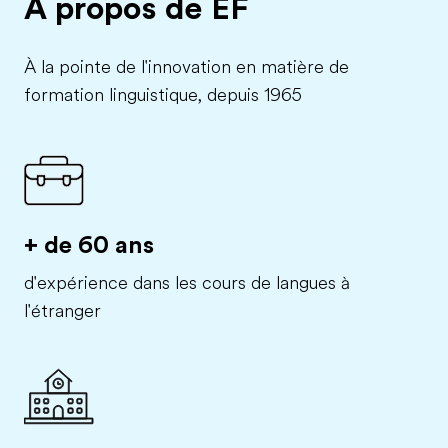
À propos de EF
À la pointe de l'innovation en matière de
formation linguistique, depuis 1965
+ de 60 ans
d'expérience dans les cours de langues à
l'étranger