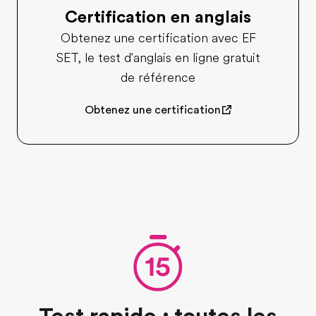
Certification en anglais
Obtenez une certification avec EF
SET, le test d'anglais en ligne gratuit
de référence
Obtenez une certification