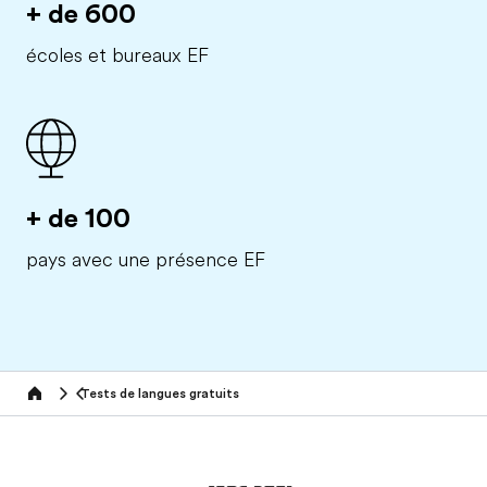
+ de 600
écoles et bureaux EF
+ de 100
pays avec une présence EF
Tests de langues gratuits
Home