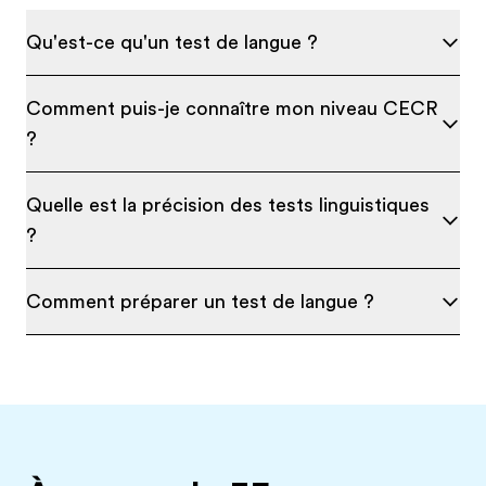
Qu'est-ce qu'un test de langue ?
Comment puis-je connaître mon niveau CECR
?
Quelle est la précision des tests linguistiques
?
Comment préparer un test de langue ?