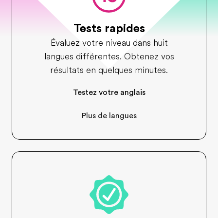
Tests rapides
Évaluez votre niveau dans huit
langues différentes. Obtenez vos
résultats en quelques minutes.
Testez votre anglais
Plus de langues