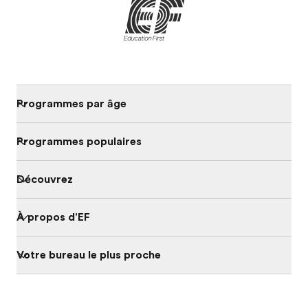
Programmes par âge
Programmes populaires
Découvrez
À propos d'EF
Votre bureau le plus proche