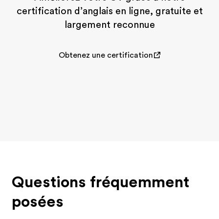
certification d’anglais en ligne, gratuite et
largement reconnue
Obtenez une certification
Questions fréquemment
posées