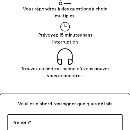
Vous répondrez à des questions à choix
multiples.
Prévoyez 15 minutes sans
interruption
Trouvez un endroit calme où vous pouvez
vous concentrer.
Veuillez d'abord renseigner quelques détails
Prénom
*