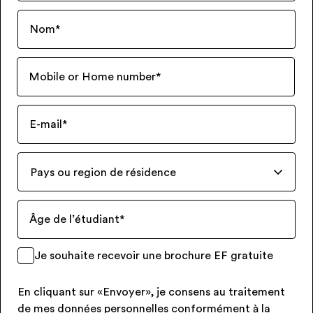
Nom
*
Mobile or Home number
*
E-mail
*
Pays ou region de résidence
Âge de l’étudiant
*
Je souhaite recevoir une brochure EF gratuite
En cliquant sur «Envoyer», je consens au traitement
de mes données personnelles conformément à la