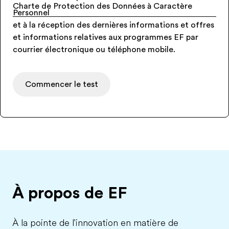
Charte de Protection des Données à Caractère
Personnel
et à la réception des dernières informations et offres
et informations relatives aux programmes EF par
courrier électronique ou téléphone mobile.
Commencer le test
À propos de EF
À la pointe de l'innovation en matière de