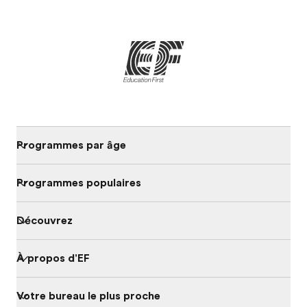
Programmes par âge
Programmes populaires
Découvrez
À propos d'EF
Votre bureau le plus proche