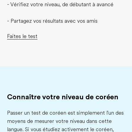
- Vérifiez votre niveau, de débutant à avancé
- Partagez vos résultats avec vos amis
Faites le test
Connaître votre niveau de coréen
Passer un test de coréen est simplement l'un des
moyens de mesurer votre niveau dans cette
langue. Si vous étudiez activement le coréen,