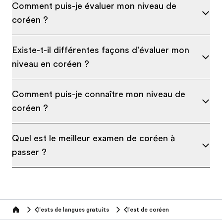
Comment puis-je évaluer mon niveau de
coréen ?
Existe-t-il différentes façons d'évaluer mon
niveau en coréen ?
Comment puis-je connaître mon niveau de
coréen ?
Quel est le meilleur examen de coréen à
passer ?
Tests de langues gratuits
Test de coréen
Home