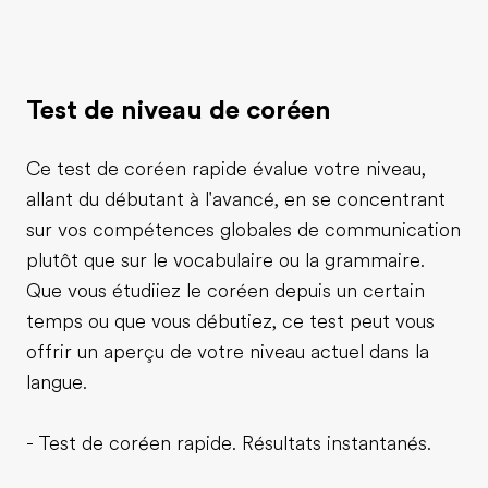
Test de niveau de coréen
Ce test de coréen rapide évalue votre niveau,
allant du débutant à l'avancé, en se concentrant
sur vos compétences globales de communication
plutôt que sur le vocabulaire ou la grammaire.
Que vous étudiiez le coréen depuis un certain
temps ou que vous débutiez, ce test peut vous
offrir un aperçu de votre niveau actuel dans la
langue.
- Test de coréen rapide. Résultats instantanés.