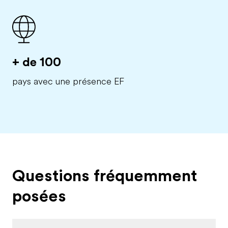
+ de 100
pays avec une présence EF
Questions fréquemment
posées