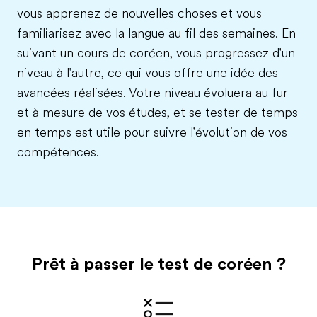
vous apprenez de nouvelles choses et vous
familiarisez avec la langue au fil des semaines. En
suivant un cours de coréen, vous progressez d'un
niveau à l'autre, ce qui vous offre une idée des
avancées réalisées. Votre niveau évoluera au fur
et à mesure de vos études, et se tester de temps
en temps est utile pour suivre l'évolution de vos
compétences.
Prêt à passer le test
de coréen
?