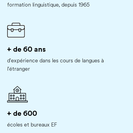
formation linguistique, depuis 1965
+ de 60 ans
d'expérience dans les cours de langues à
l'étranger
+ de 600
écoles et bureaux EF