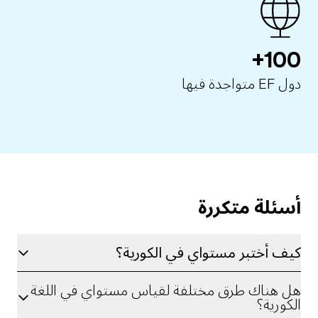
100+
دول EF متواجدة فيها
أسئلة متكررة
كيف أختبر مستواي في الكورية؟
هل هناك طرق مختلفة لقياس مستواي في اللغة
الكورية؟