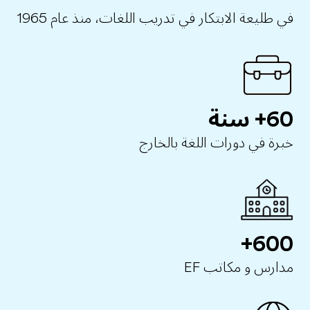
في طليعة الابتكار في تدريب اللغات، منذ عام 1965
60+ سنة
خبرة في دورات اللغة بالخارج
600+
مدارس و مكاتب EF