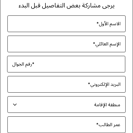
يرجى مشاركة بعض التفاصيل قبل البدء
الاسم الأول
*
الإسم العائلي
*
*
رقم الجوال
البريد الإلكتروني
*
منطقة الإقامة
عمر الطالب
*