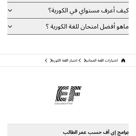
كيف أعرف مستواي في الكورية؟
ماهو أفضل امتحان للغة الكورية ؟
اختبارات اللغة المجانية
اختبار اللغة الكورية
Home
برامج إي أف حسب عمر الطالب