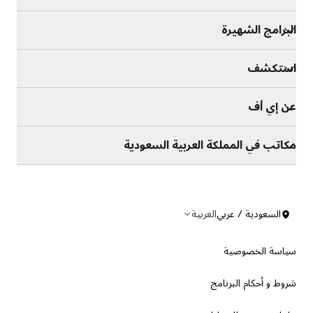
البرامج الشهيرة
استكشف
عن إي أف
مكاتب في المملكة العربية السعودية
السعودية / عربي
العربية
سياسة الخصوصية
شروط و أحكام البرنامج