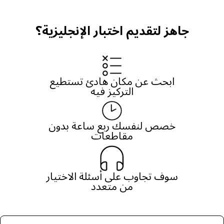
جاهز لتقديم اختبار الإنجليزية؟
ابحث عن مكان هادئ تستطيع
التركيز فيه
خصص لنفسك ربع ساعة بدون
مقاطعات
سوف تجاوب على أسئلة الاختيار
من متعدد